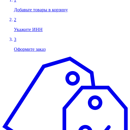
Добавьте товары в корзину
2
Укажите ИНН
3
Оформите заказ