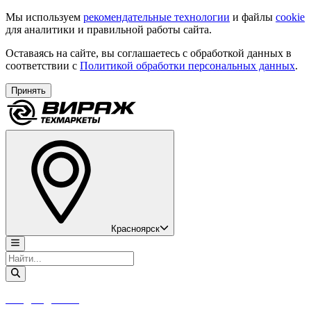
Мы используем
рекомендательные технологии
и файлы
cookie
для аналитики и правильной работы сайта.
Оставаясь на сайте, вы соглашаетесь с обработкой данных в
соответствии с
Политикой обработки персональных данных
.
Принять
Красноярск
Скидки до 30%