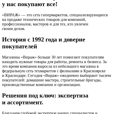
у нас покупают все!
«ВИРАЖ» — это сеть гипермаркетов, специализирующиеся
на продаже технических товаров для компаний,
профессионалов, мастеров и для тех, кто увлечен
своим делом.
История с 1992 года и доверие
покупателей
Магазины «Вираж» больше 30 лет помогают покупателям
находить нужные товары для работы, ремонта и бизнеса. За
это время компания выросла из небольшого магазина в
федеральную сеть техмаркетов с филиалами в Красноярске
и Краснодаре. Сегодня «Вираж» ежедневно выбирают тысячи
покупателей: домашние мастера, строительные бригады,
производственные компании и организации.
Решения под ключ: экспертиза
и ассортимент.
Благодаря глубокой экспертизе наших специалистов и