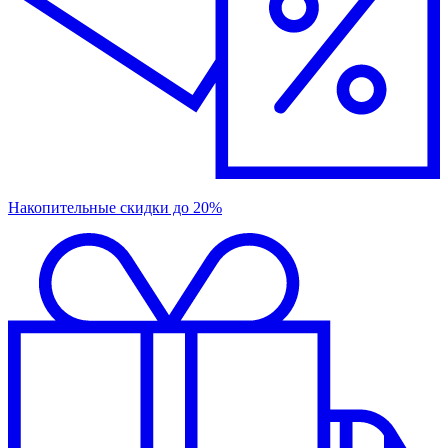
Накопительные скидки до 20%