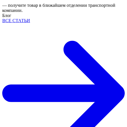
— получите товар в ближайшем отделении транспортной
компании.
Блог
ВСЕ СТАТЬИ