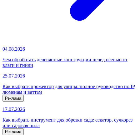
04.08.2026
Чем обработать деревянные конструкции перед осенью от
влаги и гнили
25.07.2026
Как выбрать прожектор для улицы: полное руководство по IP,
люменам и ваттам
Реклама
17.07.2026
Как выбрать инструмент для обрезки сада: секатор, сучкорез
или садовая пила
Реклама