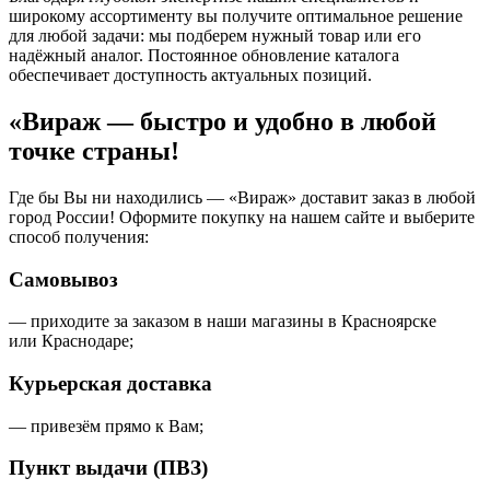
широкому ассортименту вы получите оптимальное решение
для любой задачи: мы подберем нужный товар или его
надёжный аналог. Постоянное обновление каталога
обеспечивает доступность актуальных позиций.
«Вираж — быстро и удобно в любой
точке страны!
Где бы Вы ни находились — «Вираж» доставит заказ в любой
город России! Оформите покупку на нашем сайте и выберите
способ получения:
Самовывоз
— приходите за заказом в наши магазины в Красноярске
или Краснодаре;
Курьерская доставка
— привезём прямо к Вам;
Пункт выдачи (ПВЗ)