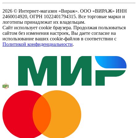
2026 © Интернет-магазин «Вираж». ООО «ВИРАЖ» ИНН
2460014920, ОГРН 1022401794315. Все торговые марки и
логотипы принадлежат их владельцам.
Сайт использует cookie браузера. Продолжая пользоваться
сайтом без изменения настроек, Вы даете согласие на
использование ваших cookie-файлов в соответствии с
Политикой конфиденциальности
.