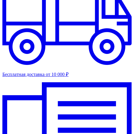
Бесплатная доставка от 10 000 ₽