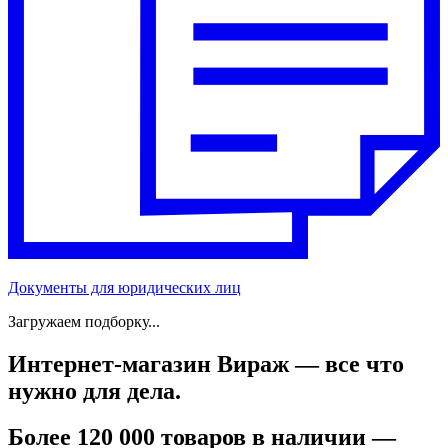
Документы для юридических лиц
Загружаем подборку...
Интернет-магазин Вираж — все что
нужно для дела.
Более 120 000 товаров в наличии —