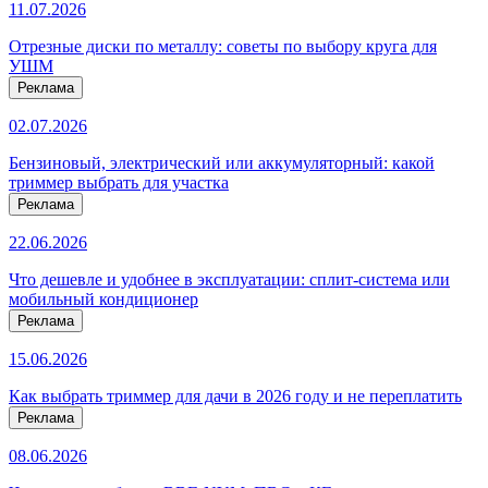
11.07.2026
Отрезные диски по металлу: советы по выбору круга для
УШМ
Реклама
02.07.2026
Бензиновый, электрический или аккумуляторный: какой
триммер выбрать для участка
Реклама
22.06.2026
Что дешевле и удобнее в эксплуатации: сплит-система или
мобильный кондиционер
Реклама
15.06.2026
Как выбрать триммер для дачи в 2026 году и не переплатить
Реклама
08.06.2026