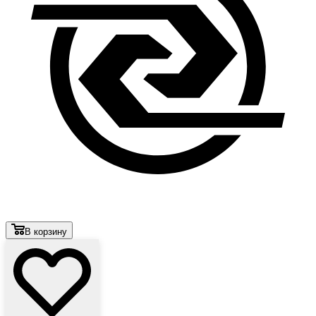
В корзину