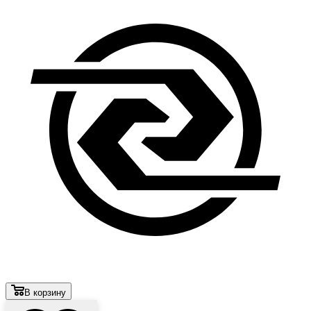
В корзину