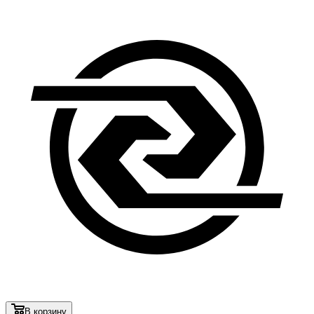
В корзину