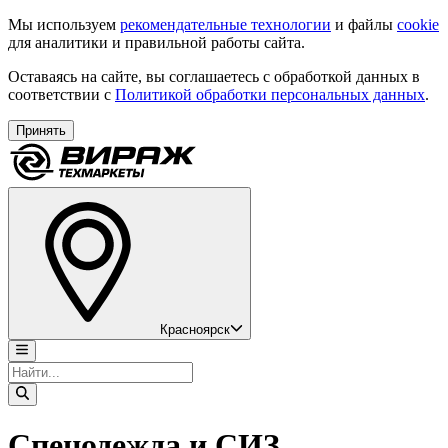
Мы используем
рекомендательные технологии
и файлы
cookie
для аналитики и правильной работы сайта.
Оставаясь на сайте, вы соглашаетесь с обработкой данных в
соответствии с
Политикой обработки персональных данных
.
Принять
Красноярск
Спецодежда и СИЗ