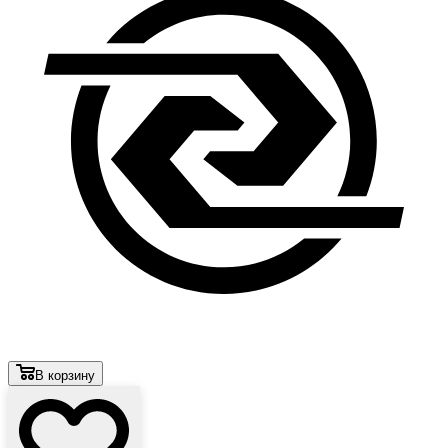
В корзину