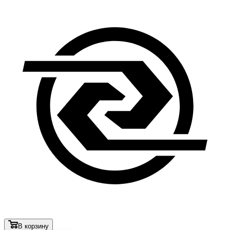
В корзину