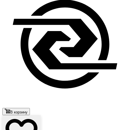
В корзину