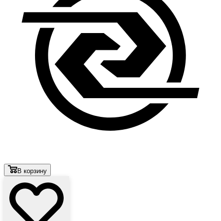
В корзину