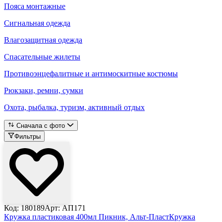
Пояса монтажные
Сигнальная одежда
Влагозащитная одежда
Спасательные жилеты
Противоэнцефалитные и антимоскитные костюмы
Рюкзаки, ремни, сумки
Охота, рыбалка, туризм, активный отдых
Сначала с фото
Фильтры
Код: 180189
Арт: АП171
Кружка пластиковая 400мл Пикник, Альт-Пласт
Кружка