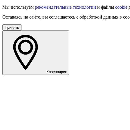
Мы используем
рекомендательные технологии
и файлы
cookie
д
Оставаясь на сайте, вы соглашаетесь с обработкой данных в со
Принять
Красноярск