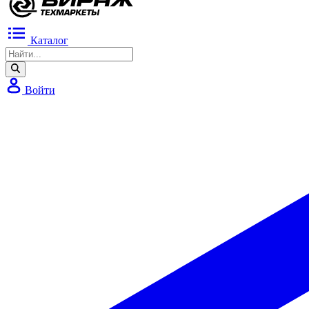
Каталог
Войти