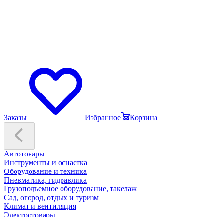
Заказы
Избранное
Корзина
Автотовары
Инструменты и оснастка
Оборудование и техника
Пневматика, гидравлика
Грузоподъемное оборудование, такелаж
Сад, огород, отдых и туризм
Климат и вентиляция
Электротовары