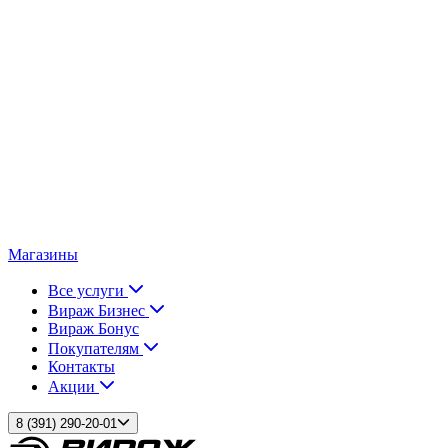
Магазины
Все услуги
Вираж Бизнес
Вираж Бонус
Покупателям
Контакты
Акции
8 (391) 290-20-01