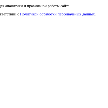
ля аналитики и правильной работы сайта.
ответствии с
Политикой обработки персональных данных
.