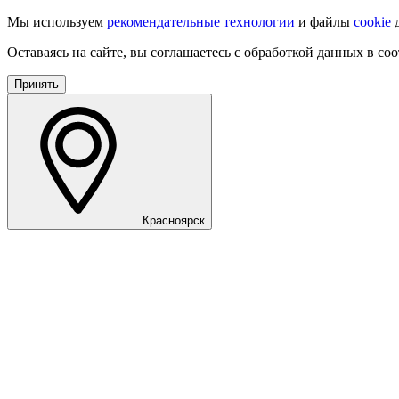
Мы используем
рекомендательные технологии
и файлы
cookie
д
Оставаясь на сайте, вы соглашаетесь с обработкой данных в со
Принять
Красноярск