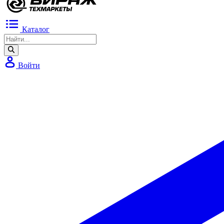
Каталог
Войти