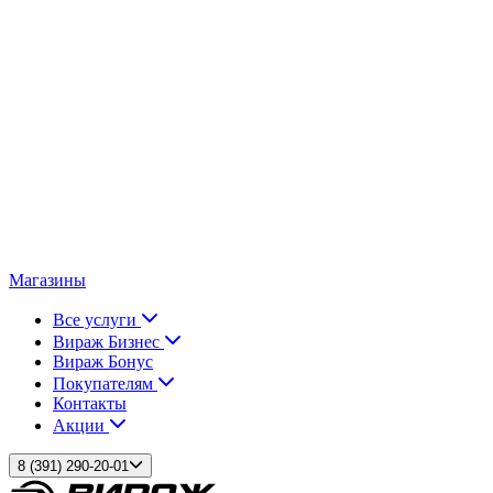
Магазины
Все услуги
Вираж Бизнес
Вираж Бонус
Покупателям
Контакты
Акции
8 (391) 290-20-01