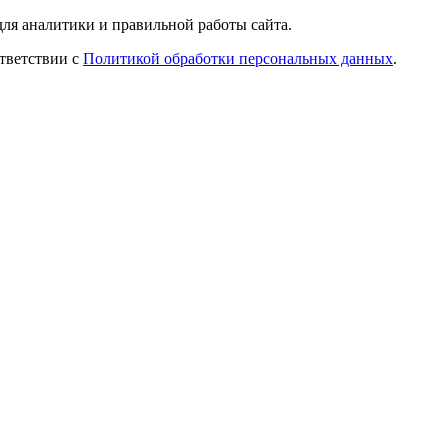
ля аналитики и правильной работы сайта.
ответствии с
Политикой обработки персональных данных
.