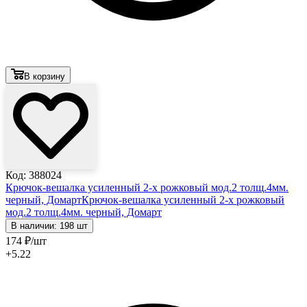
В корзину
Код: 388024
Крючок-вешалка усиленный 2-х рожковый мод.2 толщ.4мм.
черный, Домарт
Крючок-вешалка усиленный 2-х рожковый
мод.2 толщ.4мм. черный, Домарт
В наличии: 198 шт
174
₽
/шт
+5.22