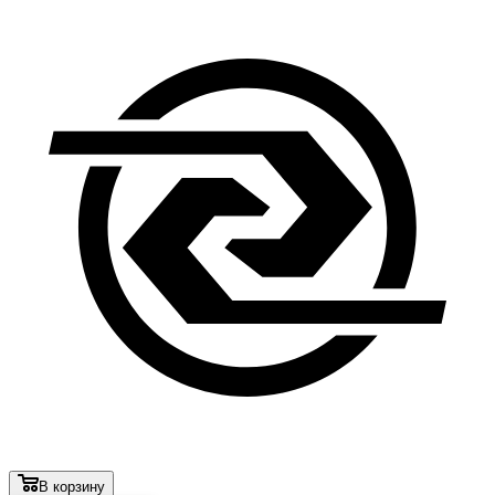
В корзину