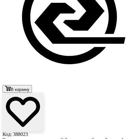
В корзину
Код: 388023