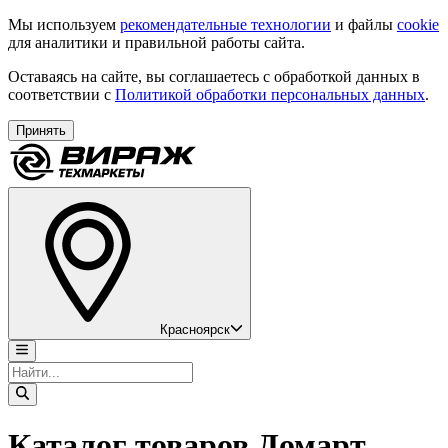
Мы используем
рекомендательные технологии
и файлы
cookie
для аналитики и правильной работы сайта.
Оставаясь на сайте, вы соглашаетесь с обработкой данных в
соответствии с
Политикой обработки персональных данных
.
Принять
Красноярск
Каталог товаров Домарт