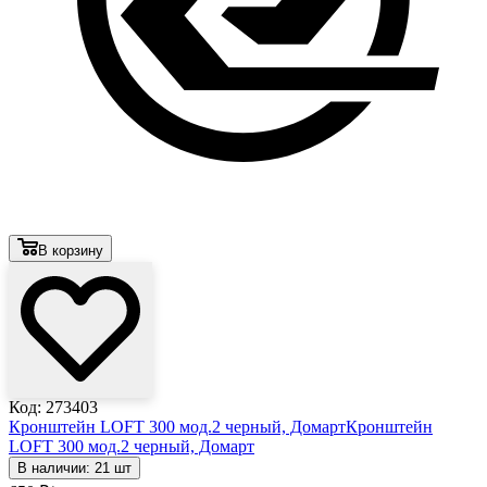
В корзину
Код: 273403
Кронштейн LOFT 300 мод.2 черный, Домарт
Кронштейн
LOFT 300 мод.2 черный, Домарт
В наличии: 21 шт