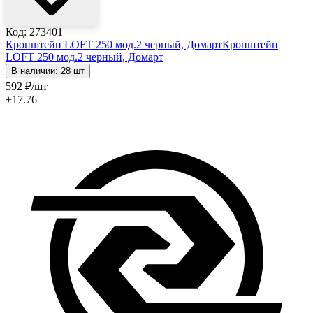
Код: 273401
Кронштейн LOFT 250 мод.2 черный, Домарт
Кронштейн
LOFT 250 мод.2 черный, Домарт
В наличии: 28 шт
592
₽
/шт
+17.76