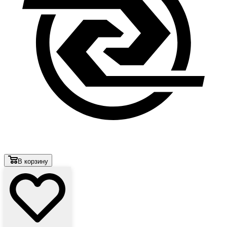
В корзину