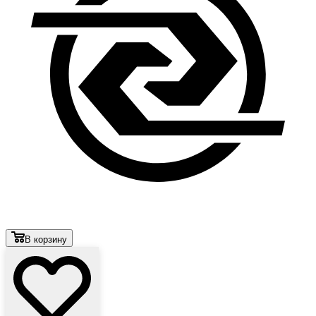
В корзину