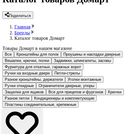
Поделиться
Главная
Бренды
Каталог товаров Домарт
Товары Домарт в нашем магазине
Все
Кронштейны для полок
Проушины и накладки дверные
Вешалки, крючки, полки
Задвижки, шпингалеты, засовы
Фурнитура для откатных, гаражных ворот
Ручки на входные двери
Петли-стрелы
Разное кронштейны, держатели
Уголки монтажные
Ручки откидные
Ограничители дверные, упоры
Защелки для ящиков
Все для прицепов и фургонов
Крючки
Разное петли
Кондиционеры и комплектующие
Пластины соединительные, крепежные