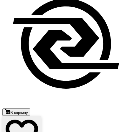
В корзину