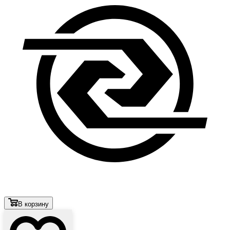
В корзину