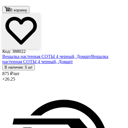
В корзину
Код: 388022
Вешалка настенная СОТЫ 4 черный, Домарт
Вешалка
настенная СОТЫ 4 черный, Домарт
В наличии: 5 шт
875
₽
/шт
+26.25