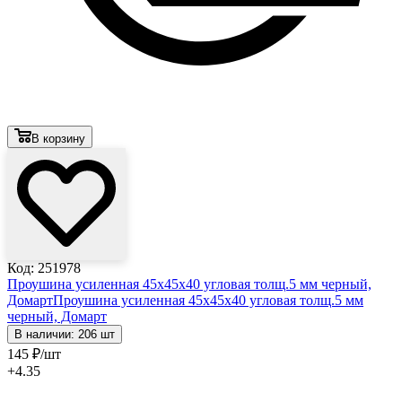
В корзину
Код: 251978
Проушина усиленная 45х45х40 угловая толщ.5 мм черный,
Домарт
Проушина усиленная 45х45х40 угловая толщ.5 мм
черный, Домарт
В наличии: 206 шт
145
₽
/шт
+4.35