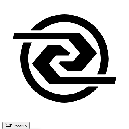
В корзину