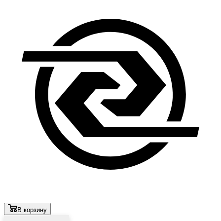
В корзину