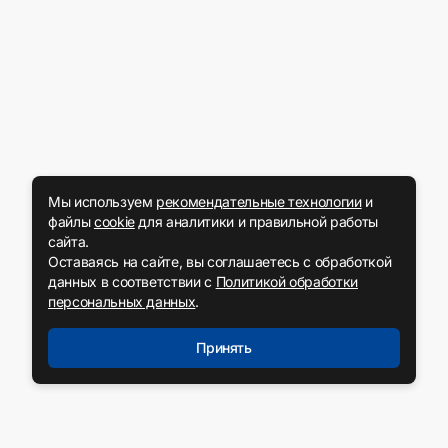
Мы используем
рекомендательные технологии
и
файлы
cookie
для аналитики и правильной работы
сайта.
Оставаясь на сайте, вы соглашаетесь с обработкой
данных в соответствии с
Политикой обработки
персональных данных
.
Принять