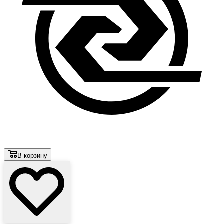
В корзину