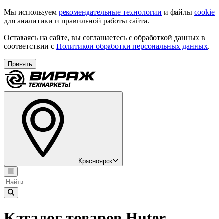
Мы используем
рекомендательные технологии
и файлы
cookie
для аналитики и правильной работы сайта.
Оставаясь на сайте, вы соглашаетесь с обработкой данных в
соответствии с
Политикой обработки персональных данных
.
Принять
Красноярск
Каталог товаров Huter