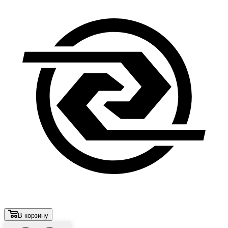
В корзину