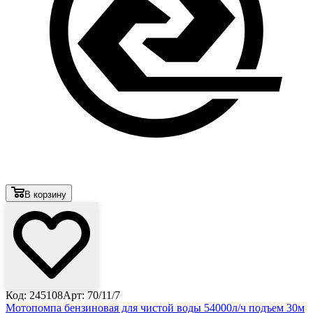
В корзину
Код: 245108
Арт: 70/11/7
Мотопомпа бензиновая для чистой воды 54000л/ч подъем 30м