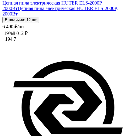
Цепная пила электрическая HUTER ELS-2000P,
2000Вт
Цепная пила электрическая HUTER ELS-2000P,
2000Вт
В наличии: 12 шт
6 490
₽
/шт
-19
%
8 012
₽
+194.7