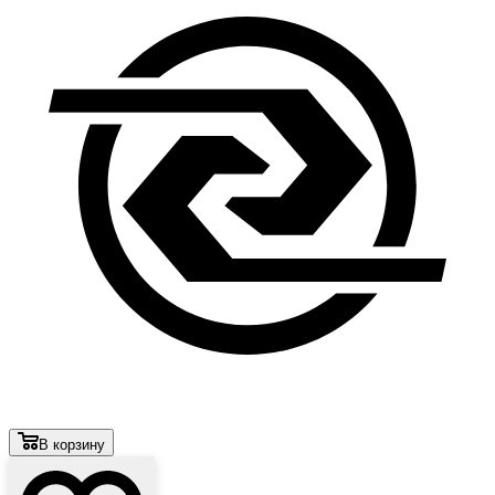
В корзину