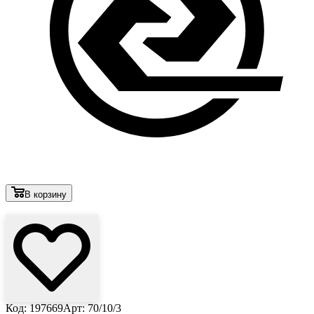
В корзину
Лови выгоду
Код: 197669
Арт: 70/10/3