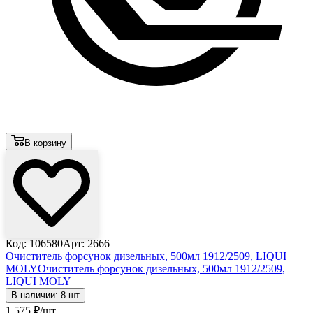
В корзину
Код: 106580
Арт: 2666
Очиститель форсунок дизельных, 500мл 1912/2509, LIQUI
MOLY
Очиститель форсунок дизельных, 500мл 1912/2509,
LIQUI MOLY
В наличии: 8 шт
1 575
₽
/шт