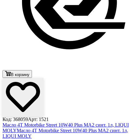
В корзину
Код: 368059
Арт: 1521
Масло 4T Motorbike Street 10W40 Plus MA2 синт. 1л, LIQUI
MOLY
Масло 4T Motorbike Street 10W40 Plus MA2 синт. 1л,
LIQUI MOLY