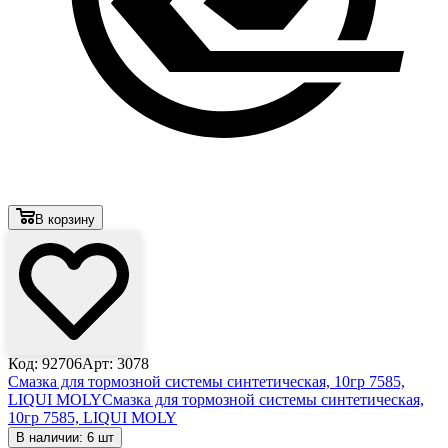
В корзину
Код: 92706
Арт: 3078
Смазка для тормозной системы синтетическая, 10гр 7585,
LIQUI MOLY
Смазка для тормозной системы синтетическая,
10гр 7585, LIQUI MOLY
В наличии: 6 шт