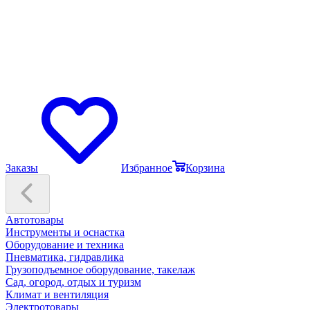
Заказы
Избранное
Корзина
Автотовары
Инструменты и оснастка
Оборудование и техника
Пневматика, гидравлика
Грузоподъемное оборудование, такелаж
Сад, огород, отдых и туризм
Климат и вентиляция
Электротовары