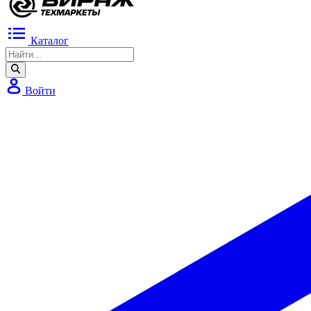
Каталог
Войти