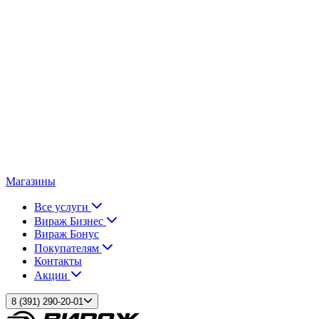
Магазины
Все услуги
Вираж Бизнес
Вираж Бонус
Покупателям
Контакты
Акции
8 (391) 290-20-01