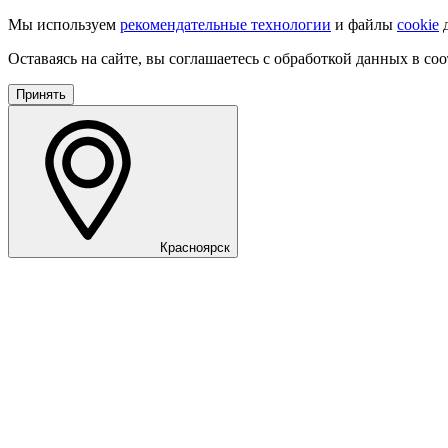
Мы используем
рекомендательные технологии
и файлы
cookie
д
Оставаясь на сайте, вы соглашаетесь с обработкой данных в со
Принять
Красноярск