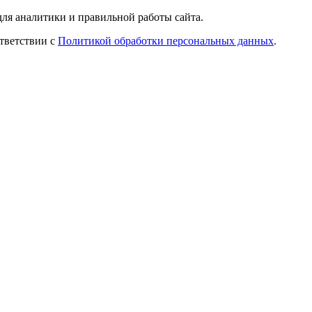
ля аналитики и правильной работы сайта.
ответствии с
Политикой обработки персональных данных
.