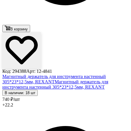
В корзину
Код: 294388
Арт: 12-4841
Магнитный держатель для инструмента настенный
305*23*12,5мм, REXANT
Магнитный держатель для
инструмента настенный 305*23*12,5мм, REXANT
В наличии: 18 шт
740
₽
/шт
+22.2