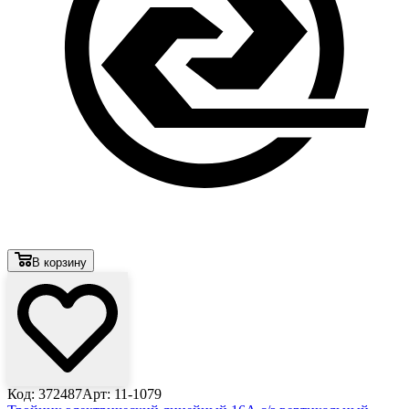
В корзину
Код: 372487
Арт: 11-1079