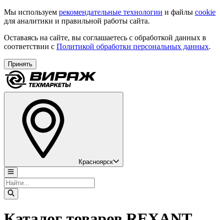
Мы используем
рекомендательные технологии
и файлы
cookie
для аналитики и правильной работы сайта.
Оставаясь на сайте, вы соглашаетесь с обработкой данных в
соответствии с
Политикой обработки персональных данных
.
Принять
Красноярск
Каталог товаров REXANT