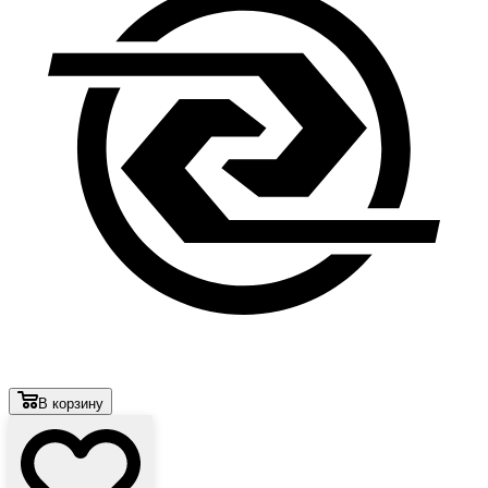
В корзину