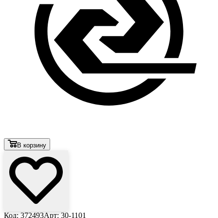
В корзину
Код: 372493
Арт: 30-1101