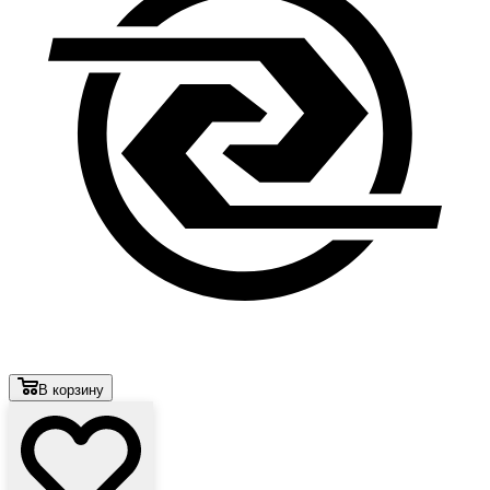
В корзину