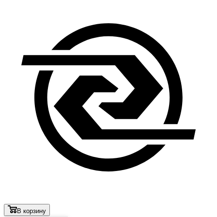
В корзину