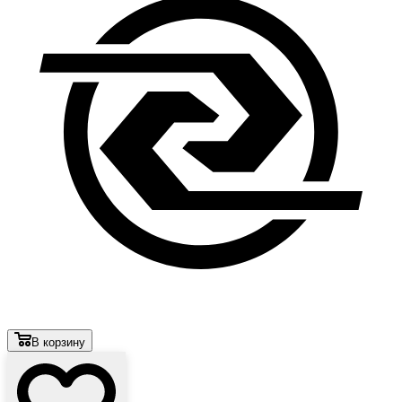
В корзину