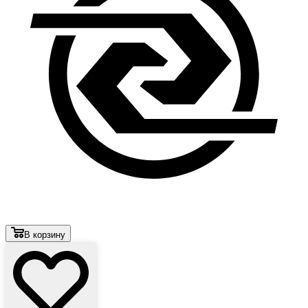
В корзину