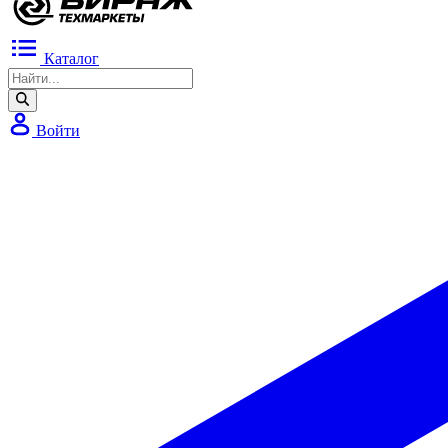
Каталог
Войти