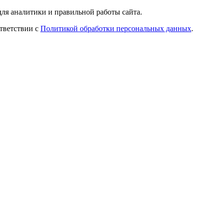
ля аналитики и правильной работы сайта.
ответствии с
Политикой обработки персональных данных
.