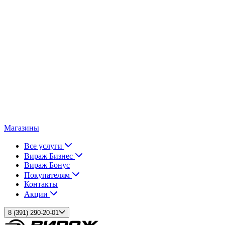
Магазины
Все услуги
Вираж Бизнес
Вираж Бонус
Покупателям
Контакты
Акции
8 (391) 290-20-01