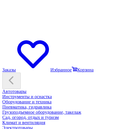
Заказы
Избранное
Корзина
Автотовары
Инструменты и оснастка
Оборудование и техника
Пневматика, гидравлика
Грузоподъемное оборудование, такелаж
Сад, огород, отдых и туризм
Климат и вентиляция
Электротовары