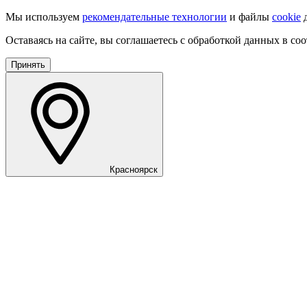
Мы используем
рекомендательные технологии
и файлы
cookie
д
Оставаясь на сайте, вы соглашаетесь с обработкой данных в со
Принять
Красноярск