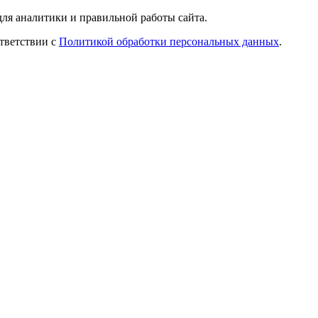
ля аналитики и правильной работы сайта.
ответствии с
Политикой обработки персональных данных
.