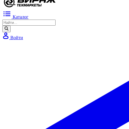
Каталог
Войти