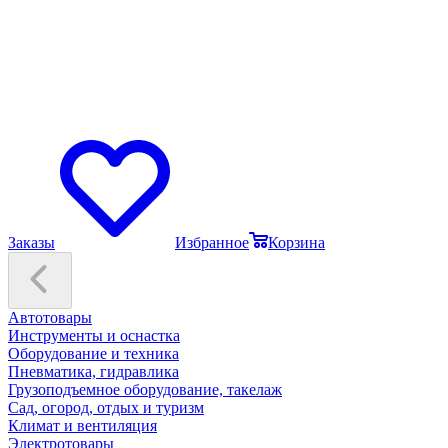
Заказы
Избранное
Корзина
Автотовары
Инструменты и оснастка
Оборудование и техника
Пневматика, гидравлика
Грузоподъемное оборудование, такелаж
Сад, огород, отдых и туризм
Климат и вентиляция
Электротовары