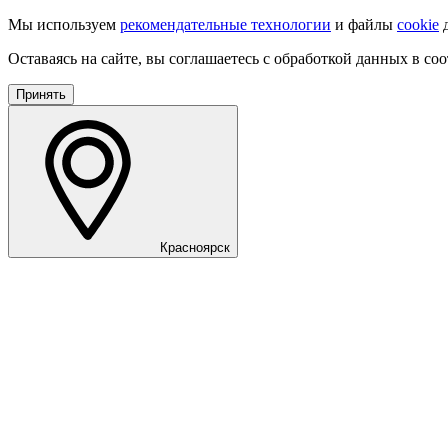
Мы используем
рекомендательные технологии
и файлы
cookie
д
Оставаясь на сайте, вы соглашаетесь с обработкой данных в со
Принять
Красноярск