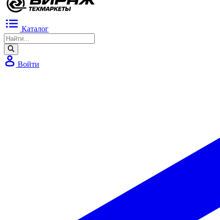
Каталог
Войти