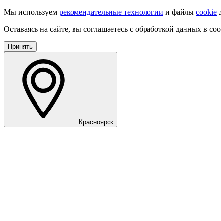
Мы используем
рекомендательные технологии
и файлы
cookie
д
Оставаясь на сайте, вы соглашаетесь с обработкой данных в со
Принять
Красноярск