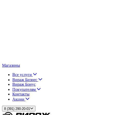
Магазины
Все услуги
Вираж Бизнес
Вираж Бонус
Покупателям
Контакты
Акции
8 (391) 290-20-01