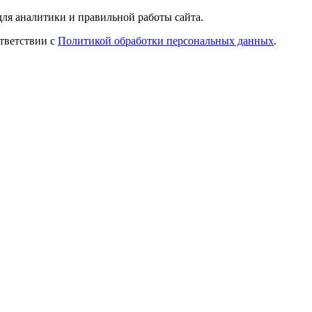
ля аналитики и правильной работы сайта.
ответствии с
Политикой обработки персональных данных
.