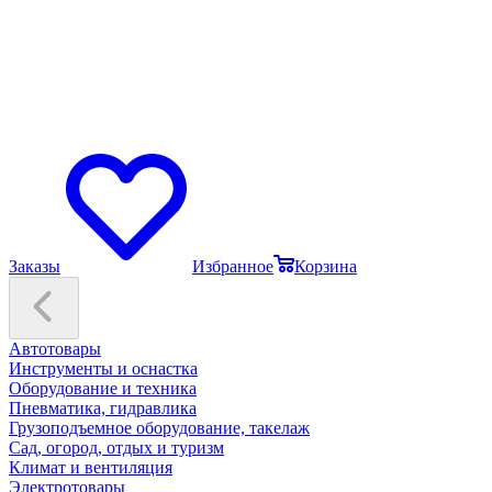
Заказы
Избранное
Корзина
Автотовары
Инструменты и оснастка
Оборудование и техника
Пневматика, гидравлика
Грузоподъемное оборудование, такелаж
Сад, огород, отдых и туризм
Климат и вентиляция
Электротовары