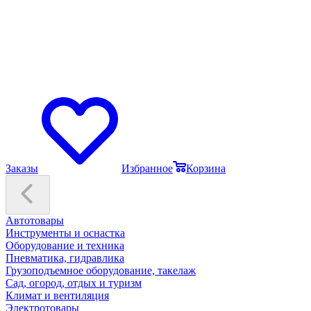
Заказы
Избранное
Корзина
Автотовары
Инструменты и оснастка
Оборудование и техника
Пневматика, гидравлика
Грузоподъемное оборудование, такелаж
Сад, огород, отдых и туризм
Климат и вентиляция
Электротовары