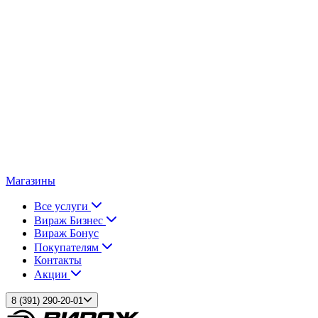
Магазины
Все услуги
Вираж Бизнес
Вираж Бонус
Покупателям
Контакты
Акции
8 (391) 290-20-01