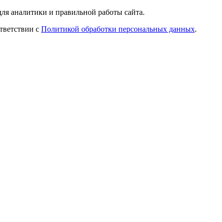
ля аналитики и правильной работы сайта.
ответствии с
Политикой обработки персональных данных
.