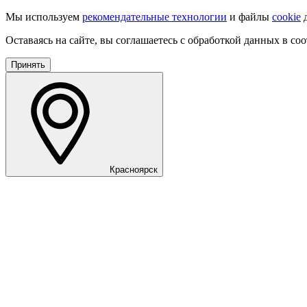
Мы используем
рекомендательные технологии
и файлы
cookie
д
Оставаясь на сайте, вы соглашаетесь с обработкой данных в со
Принять
Красноярск