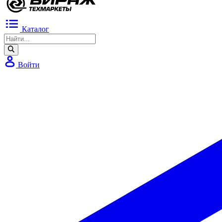
Каталог
Войти