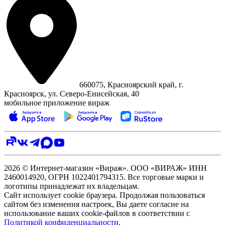
660075, Красноярский край, г.
Красноярск, ул. Северо‑Енисейская, 40
мобильное приложение вираж
2026 © Интернет-магазин «Вираж». ООО «ВИРАЖ» ИНН
2460014920, ОГРН 1022401794315. Все торговые марки и
логотипы принадлежат их владельцам.
Сайт использует cookie браузера. Продолжая пользоваться
сайтом без изменения настроек, Вы даете согласие на
использование ваших cookie-файлов в соответствии с
Политикой конфиденциальности
.