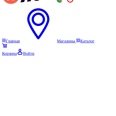
Главная
Магазины
Каталог
Корзина
Войти