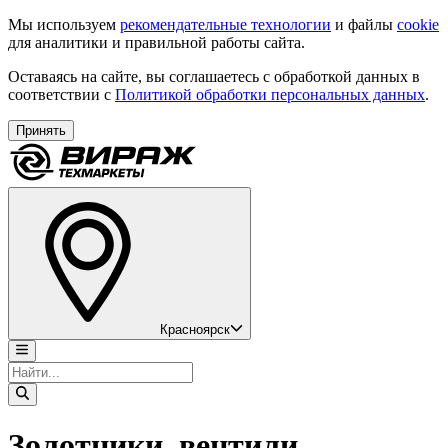
Мы используем
рекомендательные технологии
и файлы
cookie
для аналитики и правильной работы сайта.
Оставаясь на сайте, вы соглашаетесь с обработкой данных в
соответствии с
Политикой обработки персональных данных
.
Принять
Красноярск
Золотники, вентили,