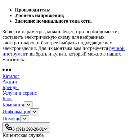
Производитель;
Уровень напряжения;
Значение номинального тока сети.
Зная эти параметры, можно будет, при необходимости,
составить электрическую схему для выбранных
электротоваров и быстрее выбрать подходящие вам
электроизделия. Для их монтажа вам потребуется
ручной
инструмент
, выбрать и купить который можно в наших
магазинах.
Каталог
Акции
Бренды
Услуги и сервис
Блог
Компания
Информация
Помощь
8 (391) 290-20-01
Клиентская служба