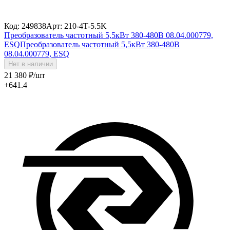
Код: 249838
Арт: 210-4T-5.5K
Преобразователь частотный 5,5кВт 380-480В 08.04.000779,
ESQ
Преобразователь частотный 5,5кВт 380-480В
08.04.000779, ESQ
Нет в наличии
21 380
₽
/шт
+641.4