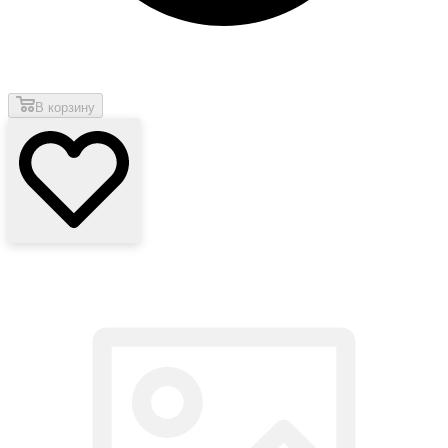
В корзину