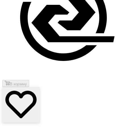
В корзину