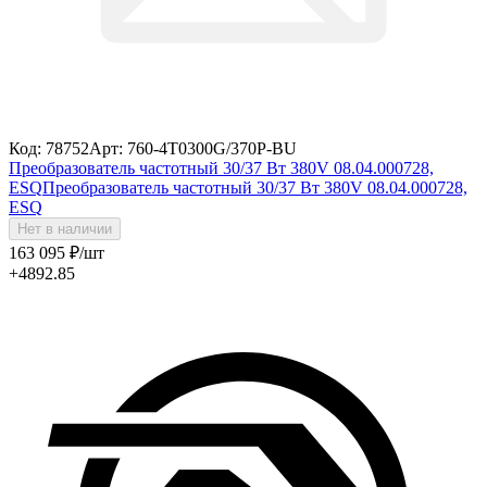
Код: 78752
Арт: 760-4T0300G/370P-BU
Преобразователь частотный 30/37 Вт 380V 08.04.000728,
ESQ
Преобразователь частотный 30/37 Вт 380V 08.04.000728,
ESQ
Нет в наличии
163 095
₽
/шт
+4892.85