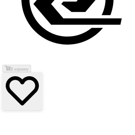
В корзину