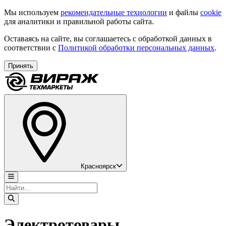
Мы используем
рекомендательные технологии
и файлы
cookie
для аналитики и правильной работы сайта.
Оставаясь на сайте, вы соглашаетесь с обработкой данных в
соответствии с
Политикой обработки персональных данных
.
Принять
Красноярск
Электротовары