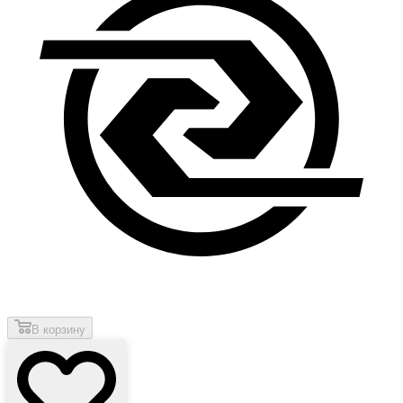
В корзину