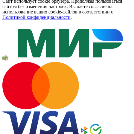
Сайт использует cookie браузера. Продолжая пользоваться
сайтом без изменения настроек, Вы даете согласие на
использование ваших cookie-файлов в соответствии с
Политикой конфиденциальности
.