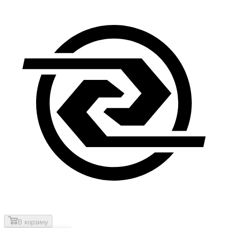
В корзину