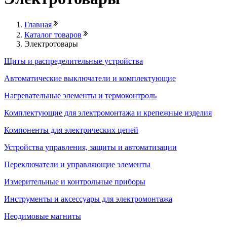
Главная
Каталог товаров
Электротовары
Щиты и распределительные устройства
Автоматические выключатели и комплектующие
Нагревательные элементы и термоконтроль
Комплектующие для электромонтажа и крепежные изделия
Компоненты для электрических цепей
Устройства управления, защиты и автоматизации
Переключатели и управляющие элементы
Измерительные и контрольные приборы
Инструменты и аксессуары для электромонтажа
Неодимовые магниты