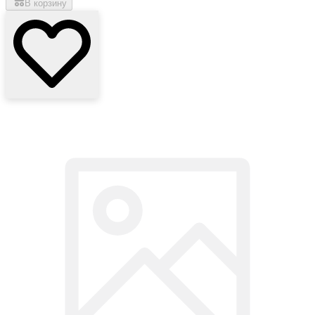
В корзину