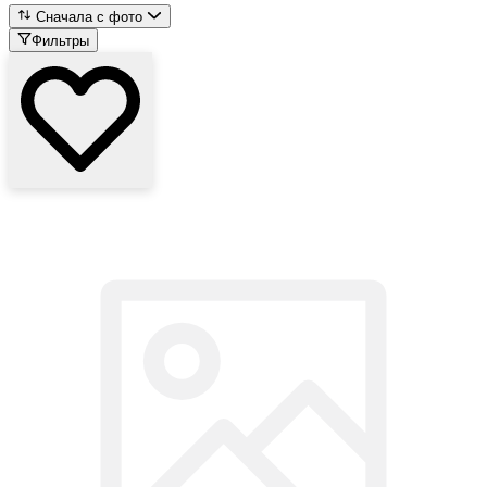
Сначала с фото
Фильтры