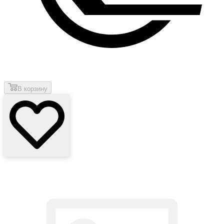
В корзину