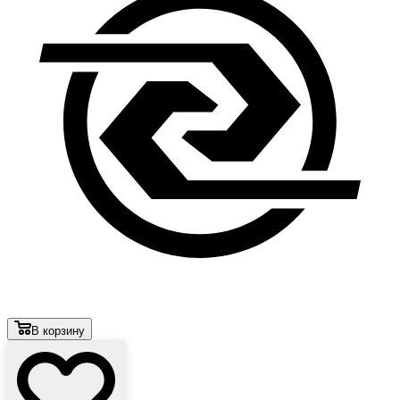
В корзину