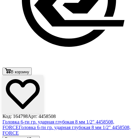
В корзину
Код: 164798
Арт: 4458508
Головка 6-ти гр. ударная глубокая 8 мм 1/2" 4458508,
FORCE
Головка 6-ти гр. ударная глубокая 8 мм 1/2" 4458508,
FORCE