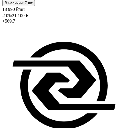
В наличии: 7 шт
18 990
₽
/шт
-10
%
21 100
₽
+569.7