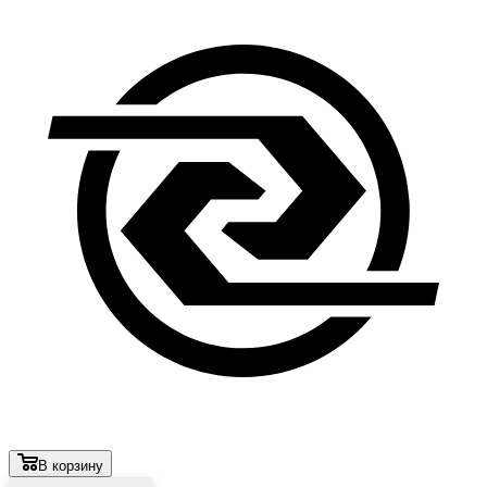
В корзину