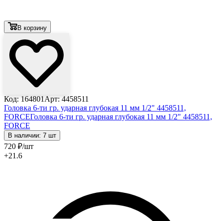
В корзину
Код: 164801
Арт: 4458511
Головка 6-ти гр. ударная глубокая 11 мм 1/2" 4458511,
FORCE
Головка 6-ти гр. ударная глубокая 11 мм 1/2" 4458511,
FORCE
В наличии: 7 шт
720
₽
/шт
+21.6