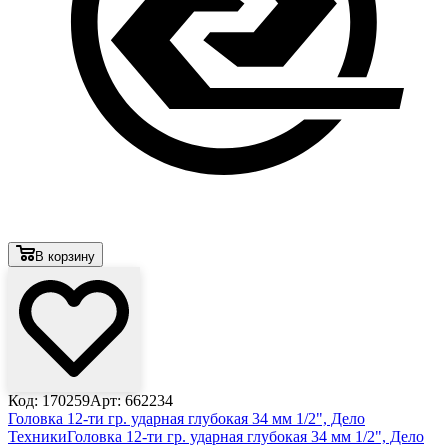
В корзину
Код: 170259
Арт: 662234
Головка 12-ти гр. ударная глубокая 34 мм 1/2", Дело
Техники
Головка 12-ти гр. ударная глубокая 34 мм 1/2", Дело