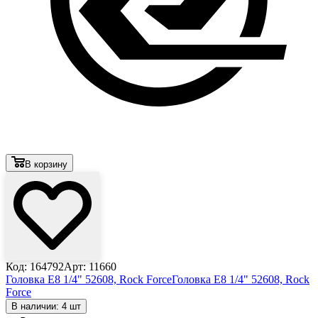
В корзину
Код: 164792
Арт: 11660
Головка E8 1/4" 52608, Rock Force
Головка E8 1/4" 52608, Rock
Force
В наличии: 4 шт