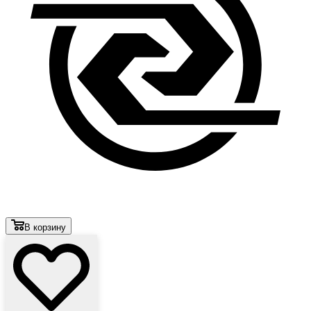
В корзину