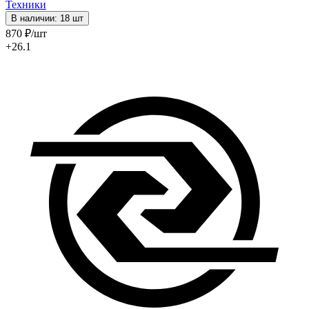
Техники
В наличии: 18 шт
870
₽
/шт
+26.1