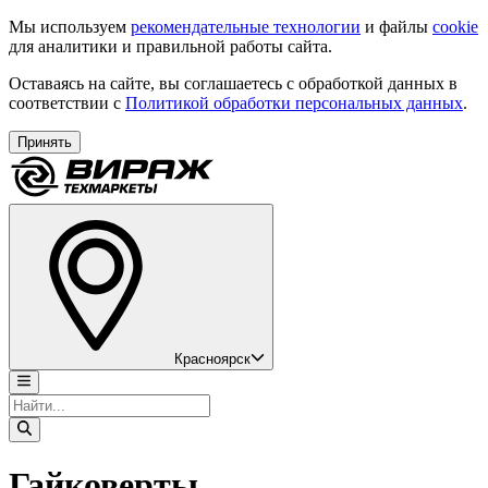
Мы используем
рекомендательные технологии
и файлы
cookie
для аналитики и правильной работы сайта.
Оставаясь на сайте, вы соглашаетесь с обработкой данных в
соответствии с
Политикой обработки персональных данных
.
Принять
Красноярск
Гайковерты