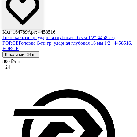
Код: 164789
Арт: 4458516
Головка 6-ти гр. ударная глубокая 16 мм 1/2" 4458516,
FORCE
Головка 6-ти гр. ударная глубокая 16 мм 1/2" 4458516,
FORCE
В наличии: 34 шт
800
₽
/шт
+24