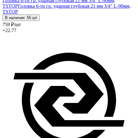
Головка 6-ти гр. ударная глубокая 21 мм 3/4" L-90мм,
TSTOP
Головка 6-ти гр. ударная глубокая 21 мм 3/4" L-90мм,
TSTOP
В наличии: 55 шт
759
₽
/шт
+22.77