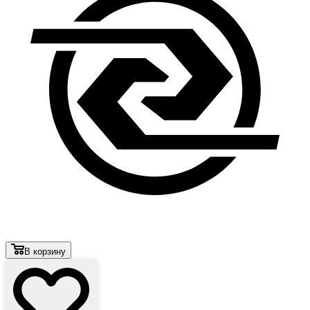
В корзину