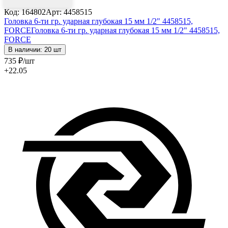
Код: 164802
Арт: 4458515
Головка 6-ти гр. ударная глубокая 15 мм 1/2" 4458515,
FORCE
Головка 6-ти гр. ударная глубокая 15 мм 1/2" 4458515,
FORCE
В наличии: 20 шт
735
₽
/шт
+22.05