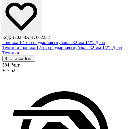
Код: 170258
Арт: 662232
Головка 12-ти гр. ударная глубокая 32 мм 1/2", Дело
Техники
Головка 12-ти гр. ударная глубокая 32 мм 1/2", Дело
Техники
В наличии: 5 шт
584
₽
/шт
+17.52