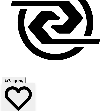
В корзину