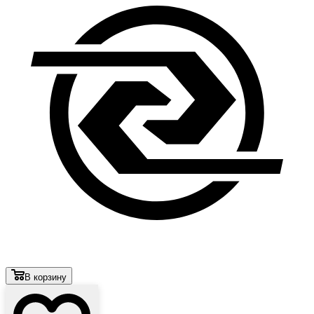
В корзину