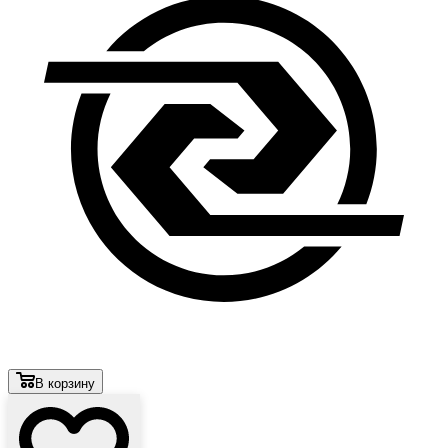
В корзину