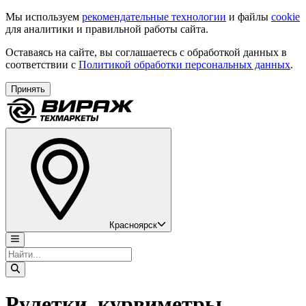
Мы используем
рекомендательные технологии
и файлы
cookie
для аналитики и правильной работы сайта.
Оставаясь на сайте, вы соглашаетесь с обработкой данных в
соответствии с
Политикой обработки персональных данных
.
Принять
Красноярск
Рулетки, курвиметры