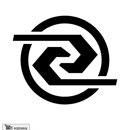
В корзину