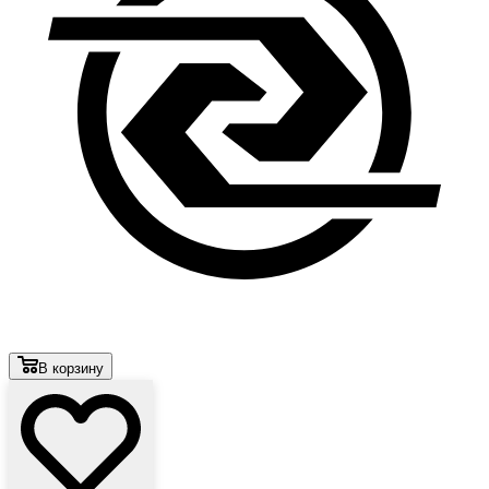
В корзину