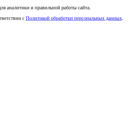
ля аналитики и правильной работы сайта.
ответствии с
Политикой обработки персональных данных
.