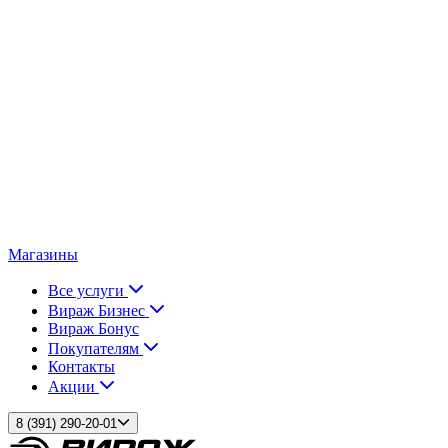
Магазины
Все услуги
Вираж Бизнес
Вираж Бонус
Покупателям
Контакты
Акции
8 (391) 290-20-01