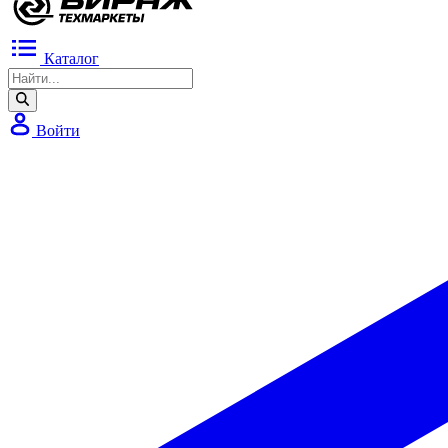
Каталог
Войти