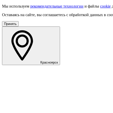
Мы используем
рекомендательные технологии
и файлы
cookie
д
Оставаясь на сайте, вы соглашаетесь с обработкой данных в со
Принять
Красноярск