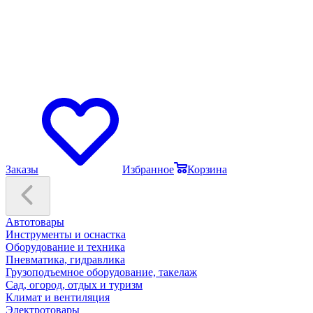
Заказы
Избранное
Корзина
Автотовары
Инструменты и оснастка
Оборудование и техника
Пневматика, гидравлика
Грузоподъемное оборудование, такелаж
Сад, огород, отдых и туризм
Климат и вентиляция
Электротовары