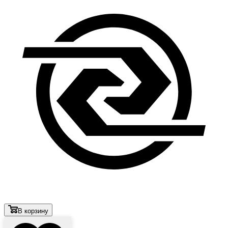
В корзину