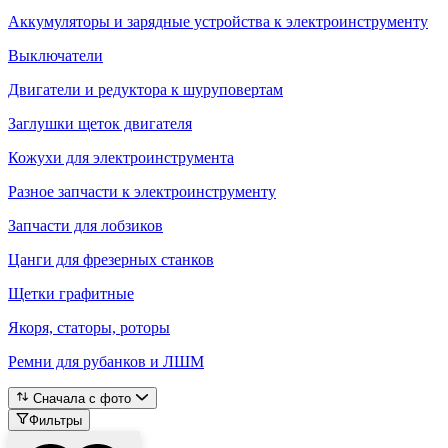
Аккумуляторы и зарядные устройства к электроинструменту
Выключатели
Двигатели и редуктора к шуруповертам
Заглушки щеток двигателя
Кожухи для электроинструмента
Разное запчасти к электроинструменту
Запчасти для лобзиков
Цанги для фрезерных станков
Щетки графитные
Якоря, статоры, роторы
Ремни для рубанков и ЛШМ
Сначала с фото
Фильтры