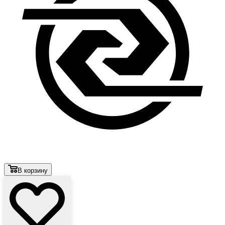
В корзину