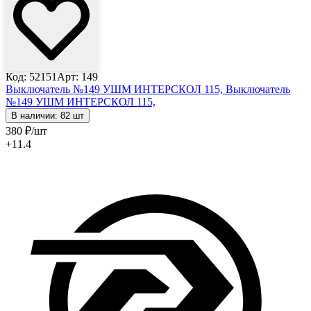
Код: 52151
Арт: 149
Выключатель №149 УШМ ИНТЕРСКОЛ 115,
Выключатель
№149 УШМ ИНТЕРСКОЛ 115,
В наличии: 82 шт
380
₽
/шт
+11.4