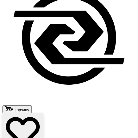
В корзину