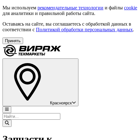
Мы используем
рекомендательные технологии
и файлы
cookie
для аналитики и правильной работы сайта.
Оставаясь на сайте, вы соглашаетесь с обработкой данных в
соответствии с
Политикой обработки персональных данных
.
Принять
Красноярск
Запчасти к