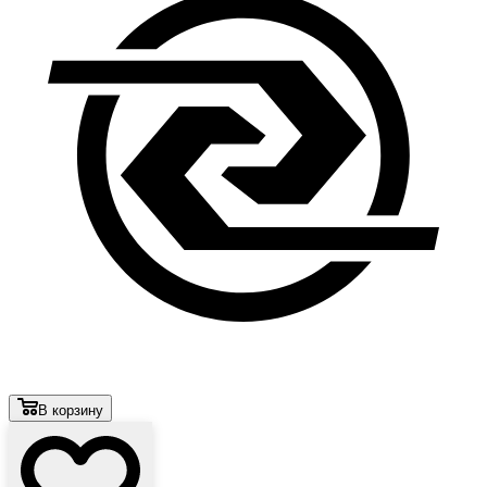
В корзину