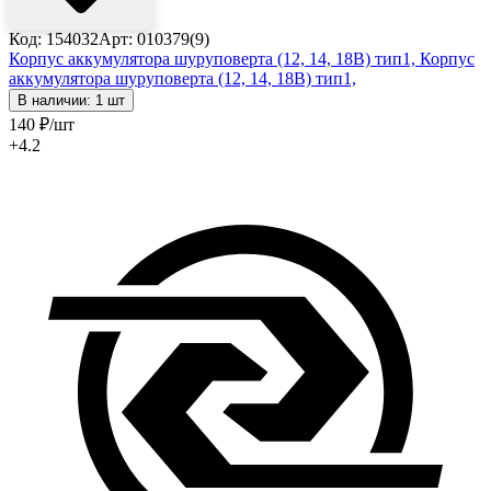
Код: 154032
Арт: 010379(9)
Корпус аккумулятора шуруповерта (12, 14, 18В) тип1,
Корпус
аккумулятора шуруповерта (12, 14, 18В) тип1,
В наличии: 1 шт
140
₽
/шт
+4.2