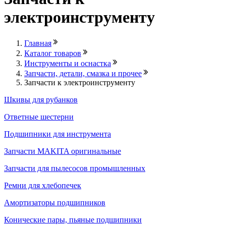
электроинструменту
Главная
Каталог товаров
Инструменты и оснастка
Запчасти, детали, смазка и прочее
Запчасти к электроинструменту
Шкивы для рубанков
Ответные шестерни
Подшипники для инструмента
Запчасти MAKITA оригинальные
Запчасти для пылесосов промышленных
Ремни для хлебопечек
Амортизаторы подшипников
Конические пары, пьяные подшипники