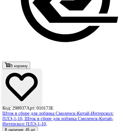
В корзину
Код: 298937
Арт: 010173E
Шток в сборе для лобзика Смоленск-Китай-Интерскол:
ПЛЭ-1-10,
Шток в сборе для лобзика Смоленск-Китай-
Интерскол: ПЛЭ-1-10,
В наличии: 45 шт