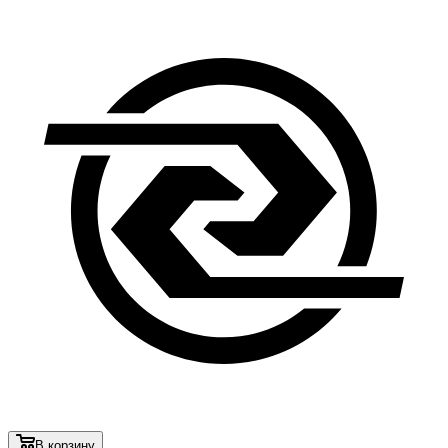
В корзину