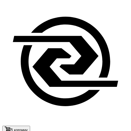
В корзину