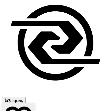
В корзину