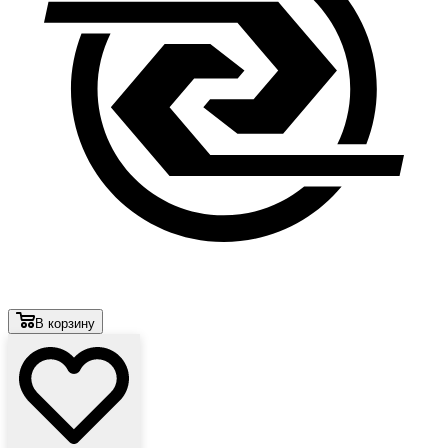
В корзину