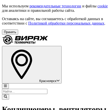
Мы используем
рекомендательные технологии
и файлы
cookie
для аналитики и правильной работы сайта.
Оставаясь на сайте, вы соглашаетесь с обработкой данных в
соответствии с
Политикой обработки персональных данных
.
Принять
Красноярск
Кондиционеры, вентиляторы