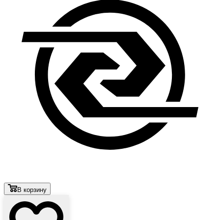
В корзину