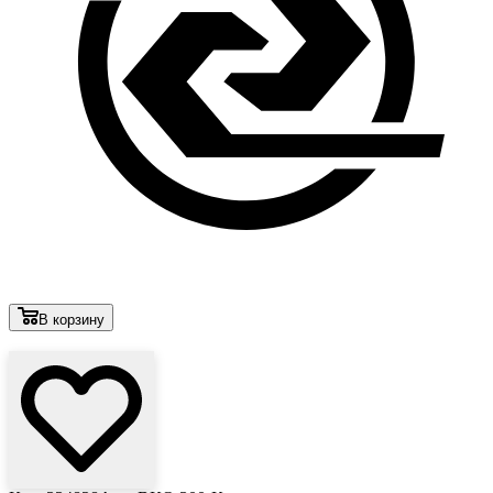
В корзину
Лови выгоду