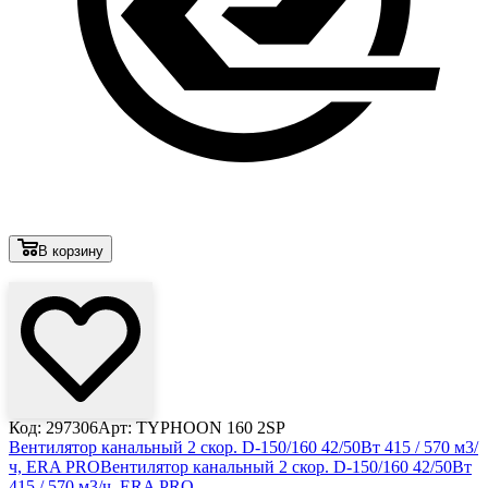
В корзину
Лови выгоду
Код: 297306
Арт: TYPHOON 160 2SP
Вентилятор канальный 2 скор. D-150/160 42/50Вт 415 / 570 м3/
ч, ERA PRO
Вентилятор канальный 2 скор. D-150/160 42/50Вт
415 / 570 м3/ч, ERA PRO