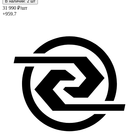
В наличии: 2 шт
31 990
₽
/шт
+959.7