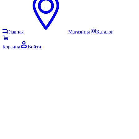
Главная
Магазины
Каталог
Корзина
Войти