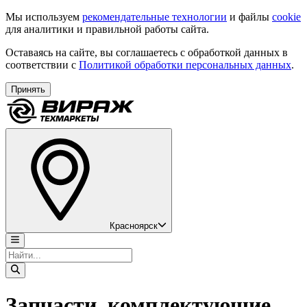
Мы используем
рекомендательные технологии
и файлы
cookie
для аналитики и правильной работы сайта.
Оставаясь на сайте, вы соглашаетесь с обработкой данных в
соответствии с
Политикой обработки персональных данных
.
Принять
Красноярск
Запчасти, комплектующие