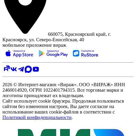
660075, Красноярский край, г.
Красноярск, ул. Северо‑Енисейская, 40
мобильное приложение вираж
2026 © Интернет-магазин «Вираж». ООО «ВИРАЖ» ИНН
2460014920, ОГРН 1022401794315. Все торговые марки и
логотипы принадлежат их владельцам.
Сайт использует cookie браузера. Продолжая пользоваться
сайтом без изменения настроек, Вы даете согласие на
использование ваших cookie-файлов в соответствии с
Политикой конфиденциальности
.