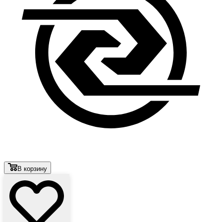
В корзину