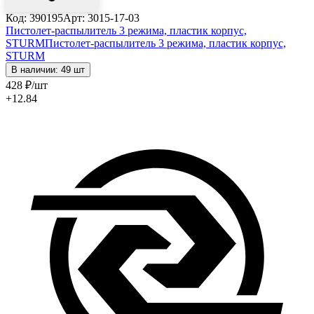
Код: 390195
Арт: 3015-17-03
Пистолет-распылитель 3 режима, пластик корпус,
STURM
Пистолет-распылитель 3 режима, пластик корпус,
STURM
В наличии: 49 шт
428
₽
/шт
+12.84