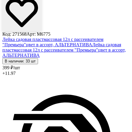
Код: 271568
Арт: М6775
Лейка садовая пластмассовая 12л с рассеивателем
"Премьера"цвет в ассорт, АЛЬТЕРНАТИВА
Лейка садовая
пластмассовая 12л с рассеивателем "Премьера"цвет в ассорт,
АЛЬТЕРНАТИВА
В наличии: 33 шт
399
₽
/шт
+11.97