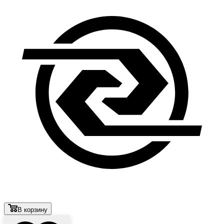
В корзину