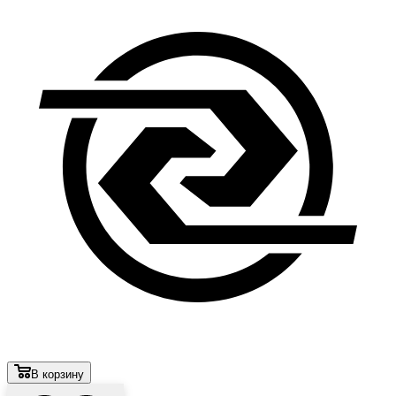
В корзину