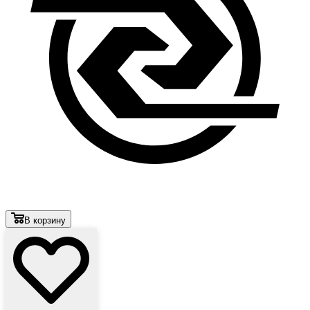
В корзину