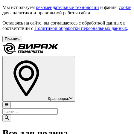
Мы используем
рекомендательные технологии
и файлы
cookie
для аналитики и правильной работы сайта.
Оставаясь на сайте, вы соглашаетесь с обработкой данных в
соответствии с
Политикой обработки персональных данных
.
Принять
Красноярск
Все для полива