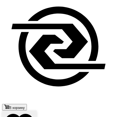
В корзину