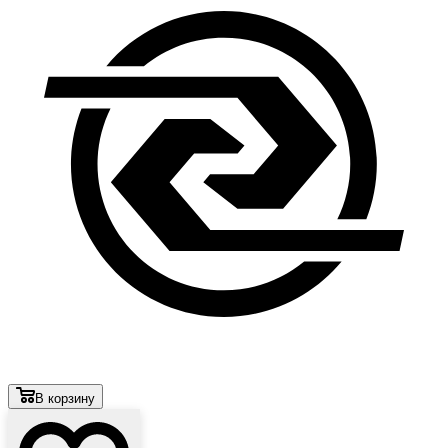
В корзину