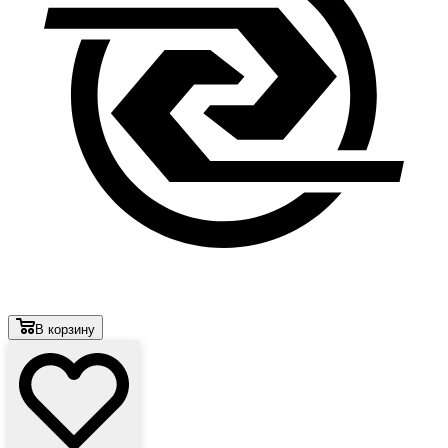
В корзину