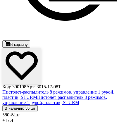
В корзину
Код: 390198
Арт: 3015-17-08T
Пистолет-распылитель 8 режимов, управление 1 рукой,
пластик, STURM
Пистолет-распылитель 8 режимов,
управление 1 рукой, пластик, STURM
В наличии: 35 шт
580
₽
/шт
+17.4