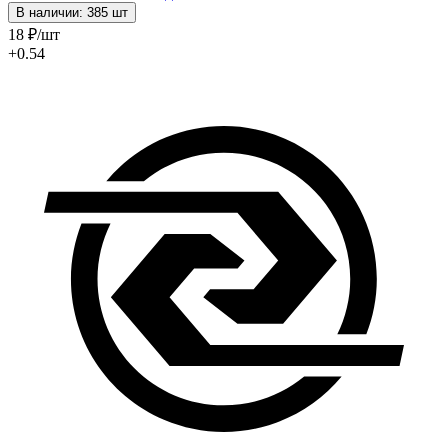
В наличии: 385 шт
18
₽
/шт
+0.54