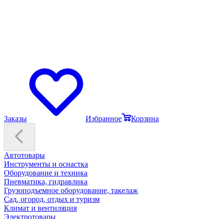
Заказы
Избранное
Корзина
Автотовары
Инструменты и оснастка
Оборудование и техника
Пневматика, гидравлика
Грузоподъемное оборудование, такелаж
Сад, огород, отдых и туризм
Климат и вентиляция
Электротовары