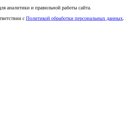
ля аналитики и правильной работы сайта.
ответствии с
Политикой обработки персональных данных
.