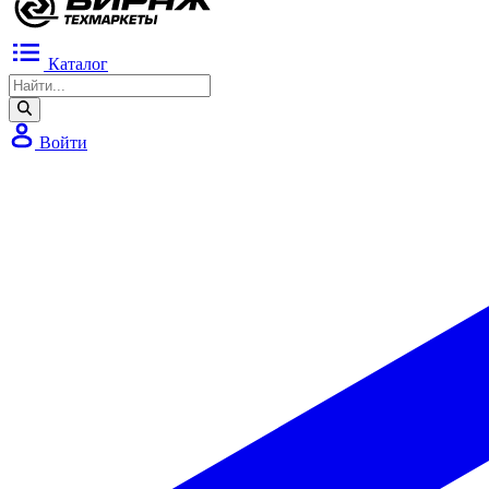
Каталог
Войти