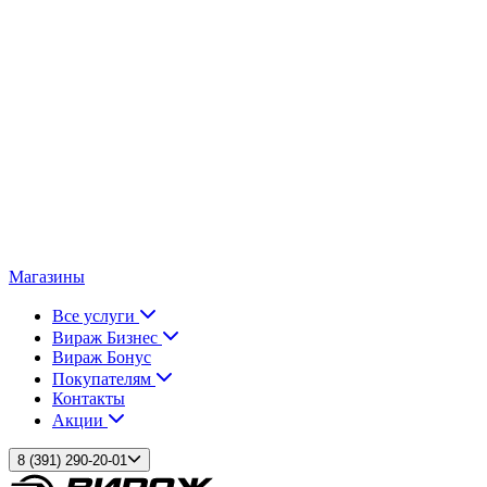
Магазины
Все услуги
Вираж Бизнес
Вираж Бонус
Покупателям
Контакты
Акции
8 (391) 290-20-01