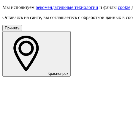
Мы используем
рекомендательные технологии
и файлы
cookie
д
Оставаясь на сайте, вы соглашаетесь с обработкой данных в со
Принять
Красноярск