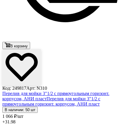
В корзину
Код: 249817
Арт: N310
Перелив для мойки 3"1/2 с прямоугольным горизонт.
корпусом, АНИ пласт
Перелив для мойки 3"1/2 с
прямоугольным горизонт. корпусом, АНИ пласт
В наличии: 50 шт
1 066
₽
/шт
+31.98