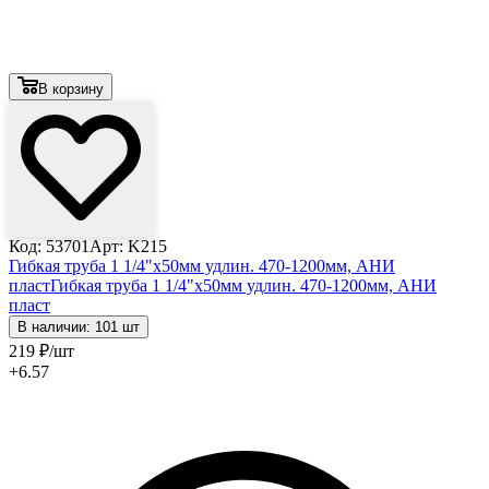
В корзину
Код: 53701
Арт: K215
Гибкая труба 1 1/4"х50мм удлин. 470-1200мм, АНИ
пласт
Гибкая труба 1 1/4"х50мм удлин. 470-1200мм, АНИ
пласт
В наличии: 101 шт
219
₽
/шт
+6.57