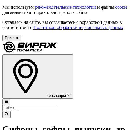
Мы используем
рекомендательные технологии
и файлы
cookie
для аналитики и правильной работы сайта.
Оставаясь на сайте, вы соглашаетесь с обработкой данных в
соответствии с
Политикой обработки персональных данных
.
Принять
Красноярск
Сифоны, гофры, выпуски, др.