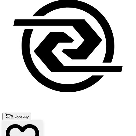
В корзину