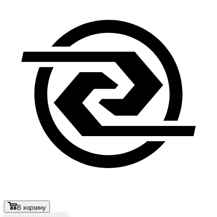
В корзину