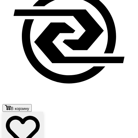
В корзину