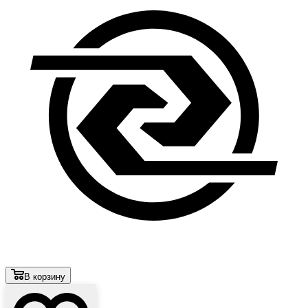
В корзину