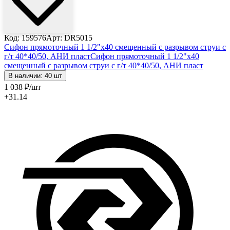
Код: 159576
Арт: DR5015
Сифон прямоточный 1 1/2"х40 смещенный с разрывом струи с
г/т 40*40/50, АНИ пласт
Сифон прямоточный 1 1/2"х40
смещенный с разрывом струи с г/т 40*40/50, АНИ пласт
В наличии: 40 шт
1 038
₽
/шт
+31.14