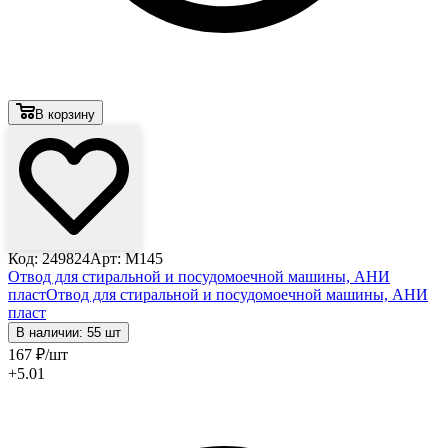
В корзину
Код: 249824
Арт: M145
Отвод для стиральной и посудомоечной машины, АНИ
пласт
Отвод для стиральной и посудомоечной машины, АНИ
пласт
В наличии: 55 шт
167
₽
/шт
+5.01