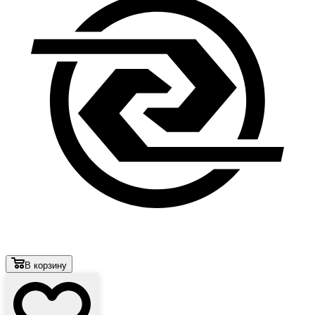
В корзину