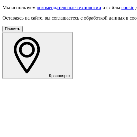
Мы используем
рекомендательные технологии
и файлы
cookie
д
Оставаясь на сайте, вы соглашаетесь с обработкой данных в со
Принять
Красноярск