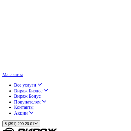
Магазины
Все услуги
Вираж Бизнес
Вираж Бонус
Покупателям
Контакты
Акции
8 (391) 290-20-01