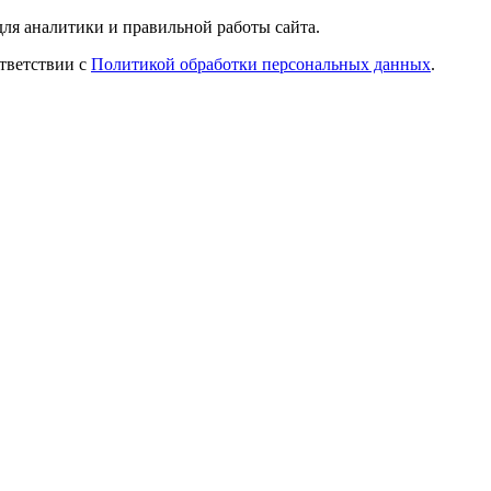
ля аналитики и правильной работы сайта.
ответствии с
Политикой обработки персональных данных
.