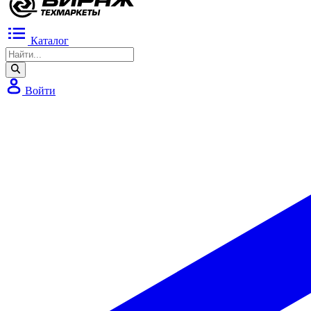
Каталог
Войти