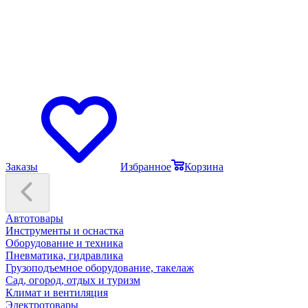
Заказы
Избранное
Корзина
Автотовары
Инструменты и оснастка
Оборудование и техника
Пневматика, гидравлика
Грузоподъемное оборудование, такелаж
Сад, огород, отдых и туризм
Климат и вентиляция
Электротовары