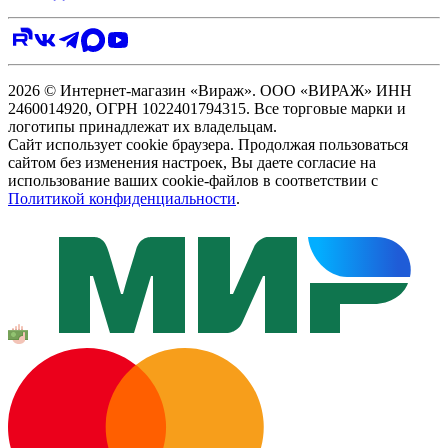
2026 © Интернет-магазин «Вираж». ООО «ВИРАЖ» ИНН
2460014920, ОГРН 1022401794315. Все торговые марки и
логотипы принадлежат их владельцам.
Сайт использует cookie браузера. Продолжая пользоваться
сайтом без изменения настроек, Вы даете согласие на
использование ваших cookie-файлов в соответствии с
Политикой конфиденциальности
.