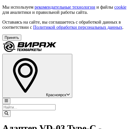
Мы используем
рекомендательные технологии
и файлы
cookie
для аналитики и правильной работы сайта.
Оставаясь на сайте, вы соглашаетесь с обработкой данных в
соответствии с
Политикой обработки персональных данных
.
Принять
Красноярск
Адаптер VD-03 Type-C -