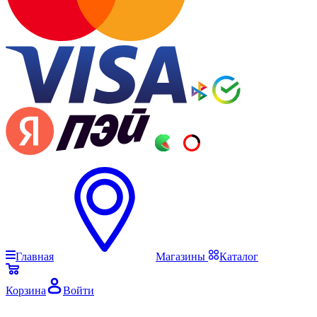
Главная
Магазины
Каталог
Корзина
Войти