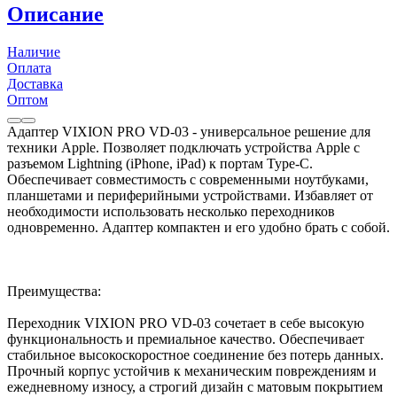
Описание
Наличие
Оплата
Доставка
Оптом
Адаптер VIXION PRO VD-03 - универсальное решение для
техники Apple. Позволяет подключать устройства Apple с
разъемом Lightning (iPhone, iPad) к портам Type-C.
Обеспечивает совместимость с современными ноутбуками,
планшетами и периферийными устройствами. Избавляет от
необходимости использовать несколько переходников
одновременно. Адаптер компактен и его удобно брать с собой.
Преимущества:
Переходник VIXION PRO VD-03 сочетает в себе высокую
функциональность и премиальное качество. Обеспечивает
стабильное высокоскоростное соединение без потерь данных.
Прочный корпус устойчив к механическим повреждениям и
ежедневному износу, а строгий дизайн с матовым покрытием