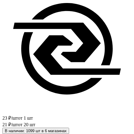
23
₽
/шт
от 1 шт
21
₽
/шт
от 20 шт
В наличии: 1099 шт в 6 магазинах