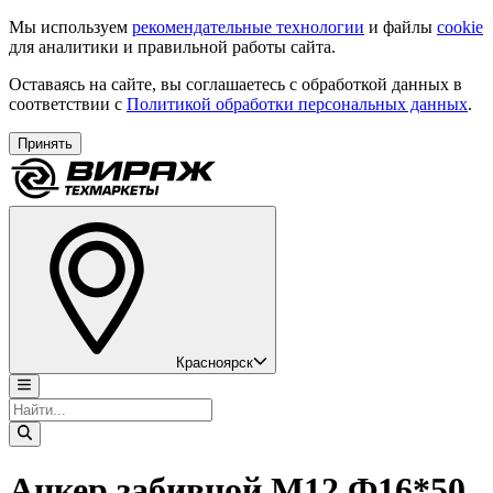
Мы используем
рекомендательные технологии
и файлы
cookie
для аналитики и правильной работы сайта.
Оставаясь на сайте, вы соглашаетесь с обработкой данных в
соответствии с
Политикой обработки персональных данных
.
Принять
Красноярск
Анкер забивной М12 Ф16*50