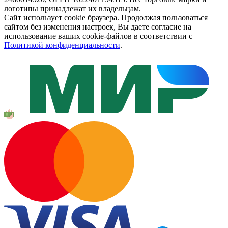
логотипы принадлежат их владельцам.
Сайт использует cookie браузера. Продолжая пользоваться
сайтом без изменения настроек, Вы даете согласие на
использование ваших cookie-файлов в соответствии с
Политикой конфиденциальности
.