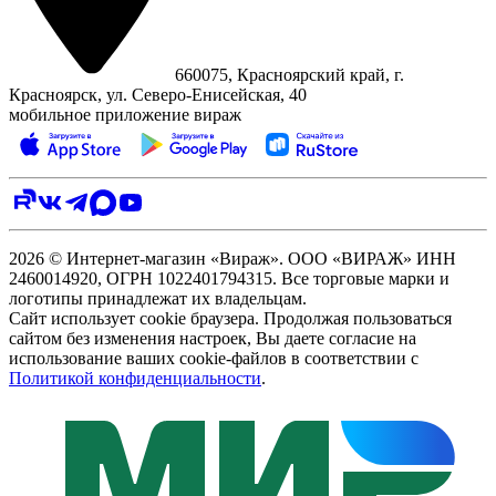
660075, Красноярский край, г.
Красноярск, ул. Северо‑Енисейская, 40
мобильное приложение вираж
2026 © Интернет-магазин «Вираж». ООО «ВИРАЖ» ИНН
2460014920, ОГРН 1022401794315. Все торговые марки и
логотипы принадлежат их владельцам.
Сайт использует cookie браузера. Продолжая пользоваться
сайтом без изменения настроек, Вы даете согласие на
использование ваших cookie-файлов в соответствии с
Политикой конфиденциальности
.