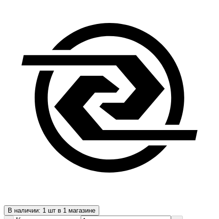
В наличии: 1 шт в 1 магазине