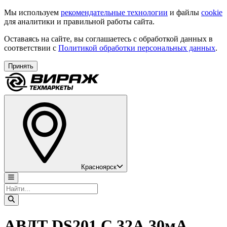
Мы используем
рекомендательные технологии
и файлы
cookie
для аналитики и правильной работы сайта.
Оставаясь на сайте, вы соглашаетесь с обработкой данных в
соответствии с
Политикой обработки персональных данных
.
Принять
Красноярск
АВДТ DS201 C 32А 30мА