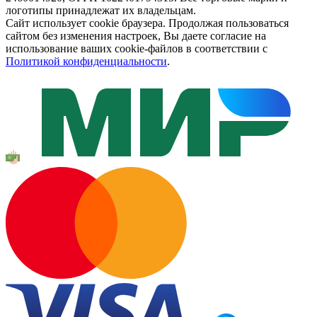
логотипы принадлежат их владельцам.
Сайт использует cookie браузера. Продолжая пользоваться
сайтом без изменения настроек, Вы даете согласие на
использование ваших cookie-файлов в соответствии с
Политикой конфиденциальности
.