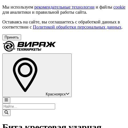
Мы используем
рекомендательные технологии
и файлы
cookie
для аналитики и правильной работы сайта.
Оставаясь на сайте, вы соглашаетесь с обработкой данных в
соответствии с
Политикой обработки персональных данных
.
Принять
Красноярск
Бита крестовая ударная