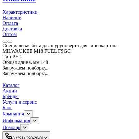
Характеристики
Наличие
Оплата
Доставка
Оптом
Специальная бита для шуруповерта для гипсокартона
MILWAUKEE M18 FUEL FSGC
Тип PH 2
Общая длина, мм 148
Загружаем подборку...
Загружаем подборку...
Каталог
Акции
Бренды
Услуги и сервис
Блог
Компания
Информация
Помощь
8 (391) 290-20-01