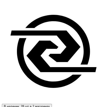
В наличии: 28 шт в 2 магазинах