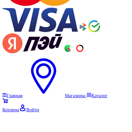
Главная
Магазины
Каталог
Корзина
Войти