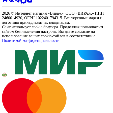
2026 © Интернет-магазин «Вираж». ООО «ВИРАЖ» ИНН
2460014920, ОГРН 1022401794315. Все торговые марки и
логотипы принадлежат их владельцам.
Сайт использует cookie браузера. Продолжая пользоваться
сайтом без изменения настроек, Вы даете согласие на
использование ваших cookie-файлов в соответствии с
Политикой конфиденциальности
.