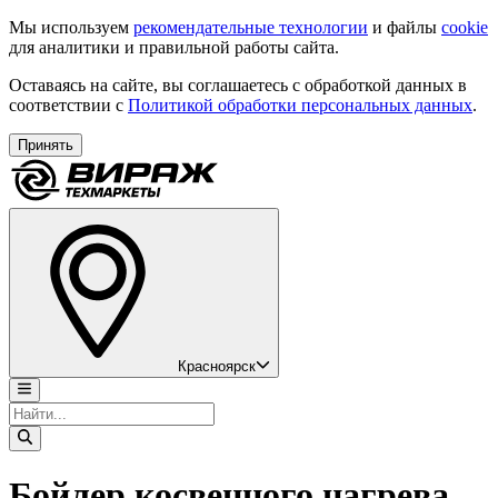
Мы используем
рекомендательные технологии
и файлы
cookie
для аналитики и правильной работы сайта.
Оставаясь на сайте, вы соглашаетесь с обработкой данных в
соответствии с
Политикой обработки персональных данных
.
Принять
Красноярск
Бойлер косвенного нагрева