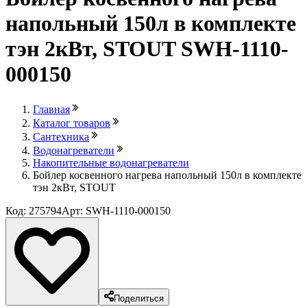
напольный 150л в комплекте
тэн 2кВт, STOUT SWH-1110-
000150
Главная
Каталог товаров
Сантехника
Водонагреватели
Накопительные водонагреватели
Бойлер косвенного нагрева напольный 150л в комплекте
тэн 2кВт, STOUT
Код: 275794
Арт: SWH-1110-000150
Поделиться