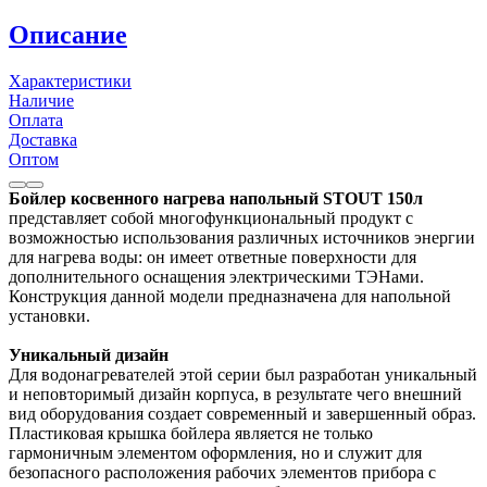
Описание
Характеристики
Наличие
Оплата
Доставка
Оптом
Бойлер косвенного нагрева напольный STOUT 150л
представляет собой многофункциональный продукт с
возможностью использования различных источников энергии
для нагрева воды: он имеет ответные поверхности для
дополнительного оснащения электрическими ТЭНами.
Конструкция данной модели предназначена для напольной
установки.
Уникальный дизайн
Для водонагревателей этой серии был разработан уникальный
и неповторимый дизайн корпуса, в результате чего внешний
вид оборудования создает современный и завершенный образ.
Пластиковая крышка бойлера является не только
гармоничным элементом оформления, но и служит для
безопасного расположения рабочих элементов прибора с