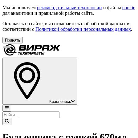
Мы используем
рекомендательные технологии
и файлы
cookie
для аналитики и правильной работы сайта.
Оставаясь на сайте, вы соглашаетесь с обработкой данных в
соответствии с
Политикой обработки персональных данных
.
Принять
Красноярск
Бульонница с ручкой 670мл,