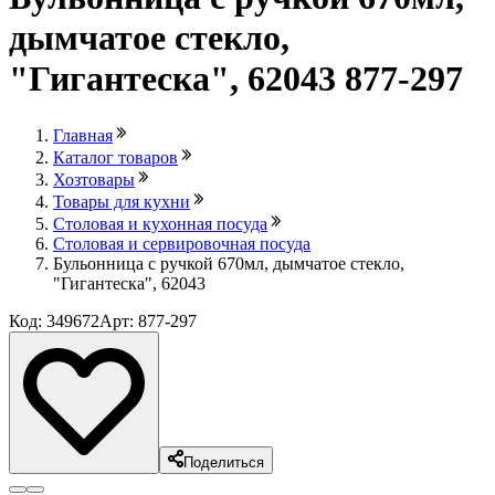
дымчатое стекло,
"Гигантеска", 62043 877-297
Главная
Каталог товаров
Хозтовары
Товары для кухни
Столовая и кухонная посуда
Столовая и сервировочная посуда
Бульонница с ручкой 670мл, дымчатое стекло,
"Гигантеска", 62043
Код: 349672
Арт: 877-297
Поделиться