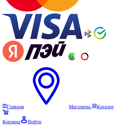
Главная
Магазины
Каталог
Корзина
Войти