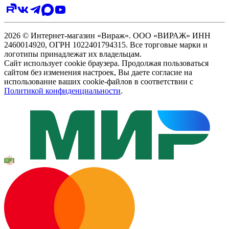
2026 © Интернет-магазин «Вираж». ООО «ВИРАЖ» ИНН
2460014920, ОГРН 1022401794315. Все торговые марки и
логотипы принадлежат их владельцам.
Сайт использует cookie браузера. Продолжая пользоваться
сайтом без изменения настроек, Вы даете согласие на
использование ваших cookie-файлов в соответствии с
Политикой конфиденциальности
.