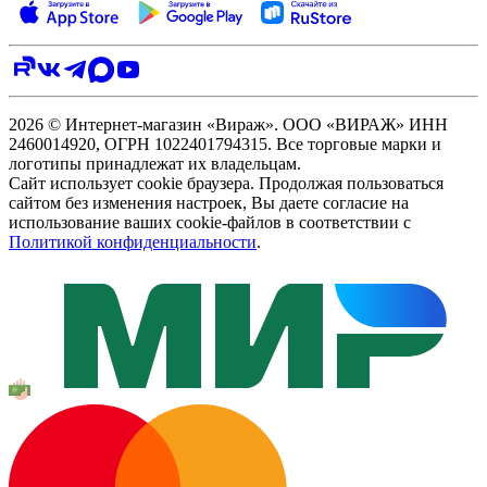
2026 © Интернет-магазин «Вираж». ООО «ВИРАЖ» ИНН
2460014920, ОГРН 1022401794315. Все торговые марки и
логотипы принадлежат их владельцам.
Сайт использует cookie браузера. Продолжая пользоваться
сайтом без изменения настроек, Вы даете согласие на
использование ваших cookie-файлов в соответствии с
Политикой конфиденциальности
.