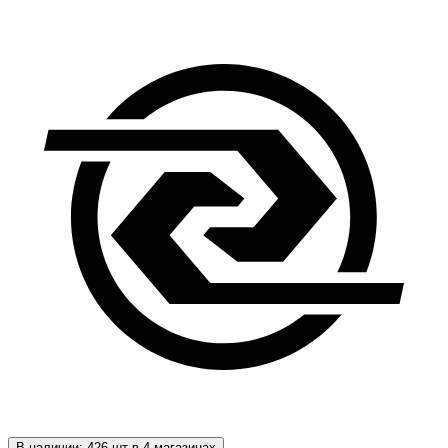
В наличии: 426 шт в 4 магазинах