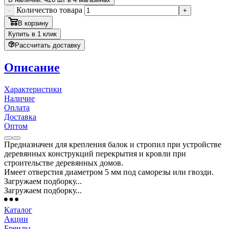
Количество товара
-
+
В корзину
Купить в 1 клик
Рассчитать доставку
Описание
Характеристики
Наличие
Оплата
Доставка
Оптом
Предназначен для крепления балок и стропил при устройстве
деревянных конструкций перекрытия и кровли при
строительстве деревянных домов.
Имеет отверстия диаметром 5 мм под саморезы или гвозди.
Загружаем подборку...
Загружаем подборку...
Каталог
Акции
Бренды