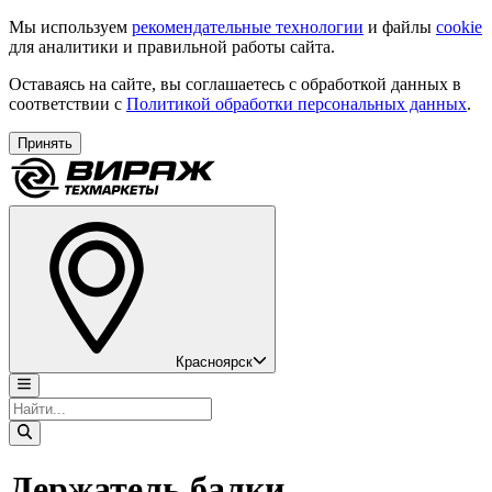
Мы используем
рекомендательные технологии
и файлы
cookie
для аналитики и правильной работы сайта.
Оставаясь на сайте, вы соглашаетесь с обработкой данных в
соответствии с
Политикой обработки персональных данных
.
Принять
Красноярск
Держатель балки