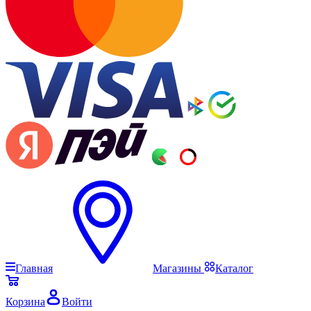
Главная
Магазины
Каталог
Корзина
Войти