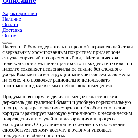
Описание
Характеристики
Наличие
Оплата
Доставка
Оптом
Настенный бумагодержатель из прочной нержавеющей стали
с зеркальным хромированным покрытием придает зоне
санузла опрятный и современный вид. Металлическая
поверхность эффективно противостоит воздействию влаги и
надолго сохраняет первоначальное сияние без сложного
ухода. Компактная конструкция занимает совсем мало места
на стене, что позволяет рационально использовать
пространство даже в самых небольших помещениях.
Продуманная форма изделия совмещает классический
держатель для туалетной бумаги и удобную горизонтальную
площадку для размещения смартфона. Особое исполнение
корпуса гарантирует высокую устойчивость к механическим
повреждениям и случайным деформациям в процессе
эксплуатации. Отсутствие лишних деталей в оформлении
способствует легкому доступу к рулону и упрощает
поддержание общей чистоты.