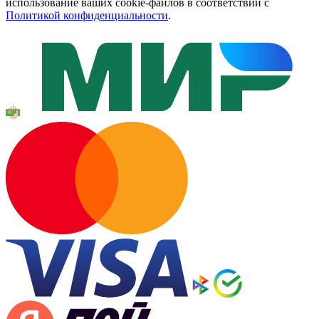
использование ваших cookie-файлов в соответствии с
Политикой конфиденциальности
.