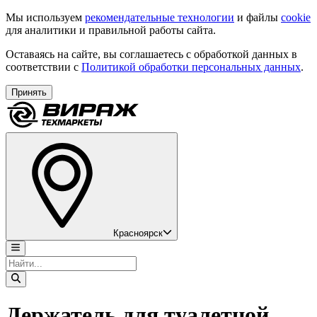
Мы используем
рекомендательные технологии
и файлы
cookie
для аналитики и правильной работы сайта.
Оставаясь на сайте, вы соглашаетесь с обработкой данных в
соответствии с
Политикой обработки персональных данных
.
Принять
Красноярск
Держатель для туалетной