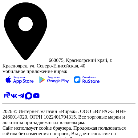
660075, Красноярский край, г.
Красноярск, ул. Северо‑Енисейская, 40
мобильное приложение вираж
2026 © Интернет-магазин «Вираж». ООО «ВИРАЖ» ИНН
2460014920, ОГРН 1022401794315. Все торговые марки и
логотипы принадлежат их владельцам.
Сайт использует cookie браузера. Продолжая пользоваться
сайтом без изменения настроек, Вы даете согласие на