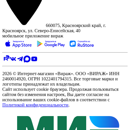
660075, Красноярский край, г.
Красноярск, ул. Северо‑Енисейская, 40
мобильное приложение вираж
2026 © Интернет-магазин «Вираж». ООО «ВИРАЖ» ИНН
2460014920, ОГРН 1022401794315. Все торговые марки и
логотипы принадлежат их владельцам.
Сайт использует cookie браузера. Продолжая пользоваться
сайтом без изменения настроек, Вы даете согласие на
использование ваших cookie-файлов в соответствии с
Политикой конфиденциальности
.