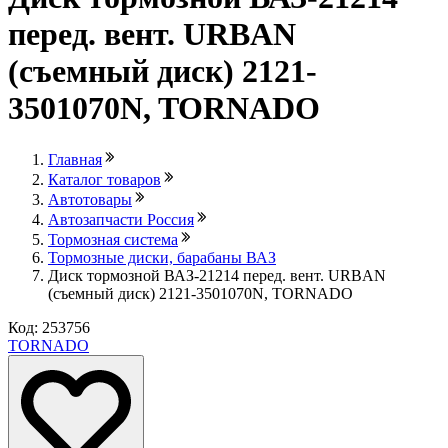
перед. вент. URBAN
(съемный диск) 2121-
3501070N, TORNADO
Главная
Каталог товаров
Автотовары
Автозапчасти Россия
Тормозная система
Тормозные диски, барабаны ВАЗ
Диск тормозной ВАЗ-21214 перед. вент. URBAN
(съемный диск) 2121-3501070N, TORNADO
Код: 253756
TORNADO