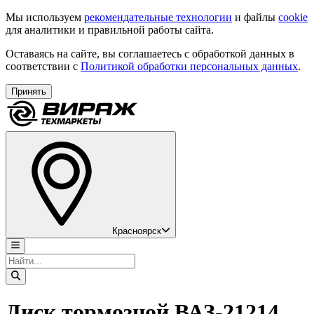
Мы используем
рекомендательные технологии
и файлы
cookie
для аналитики и правильной работы сайта.
Оставаясь на сайте, вы соглашаетесь с обработкой данных в
соответствии с
Политикой обработки персональных данных
.
Принять
Красноярск
Диск тормозной ВАЗ-21214