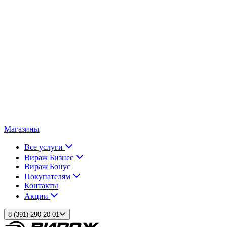
Магазины
Все услуги
Вираж Бизнес
Вираж Бонус
Покупателям
Контакты
Акции
8 (391) 290-20-01