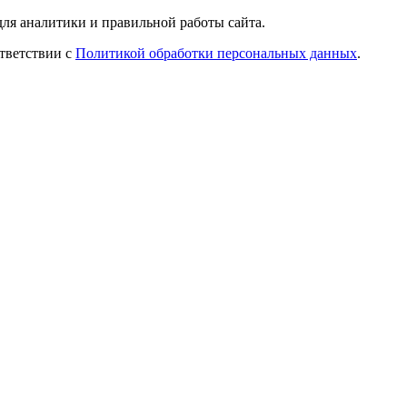
ля аналитики и правильной работы сайта.
ответствии с
Политикой обработки персональных данных
.