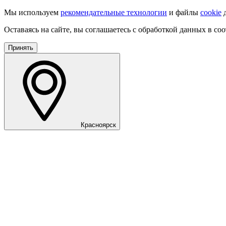
Мы используем
рекомендательные технологии
и файлы
cookie
д
Оставаясь на сайте, вы соглашаетесь с обработкой данных в со
Принять
Красноярск