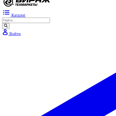
Каталог
Войти