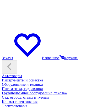
Заказы
Избранное
Корзина
Автотовары
Инструменты и оснастка
Оборудование и техника
Пневматика, гидравлика
Грузоподъемное оборудование, такелаж
Сад, огород, отдых и туризм
Климат и вентиляция
Электротовары