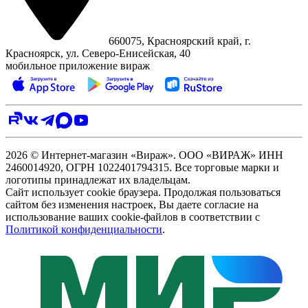
660075, Красноярский край, г.
Красноярск, ул. Северо‑Енисейская, 40
мобильное приложение вираж
2026 © Интернет-магазин «Вираж». ООО «ВИРАЖ» ИНН
2460014920, ОГРН 1022401794315. Все торговые марки и
логотипы принадлежат их владельцам.
Сайт использует cookie браузера. Продолжая пользоваться
сайтом без изменения настроек, Вы даете согласие на
использование ваших cookie-файлов в соответствии с
Политикой конфиденциальности
.