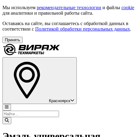
Мы используем
рекомендательные технологии
и файлы
cookie
для аналитики и правильной работы сайта.
Оставаясь на сайте, вы соглашаетесь с обработкой данных в
соответствии с
Политикой обработки персональных данных
.
Принять
Красноярск
Эмаль универсальная