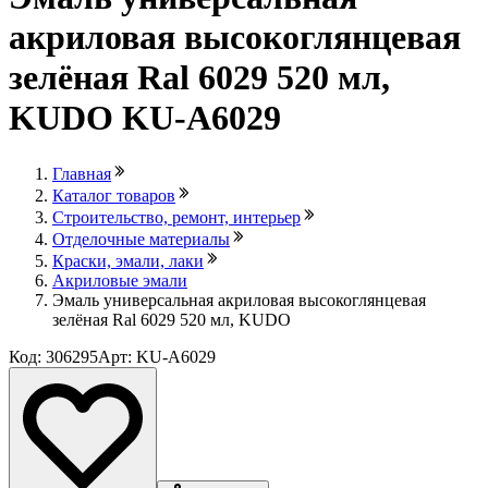
акриловая высокоглянцевая
зелёная Ral 6029 520 мл,
KUDO KU-A6029
Главная
Каталог товаров
Строительство, ремонт, интерьер
Отделочные материалы
Краски, эмали, лаки
Акриловые эмали
Эмаль универсальная акриловая высокоглянцевая
зелёная Ral 6029 520 мл, KUDO
Код: 306295
Арт: KU-A6029