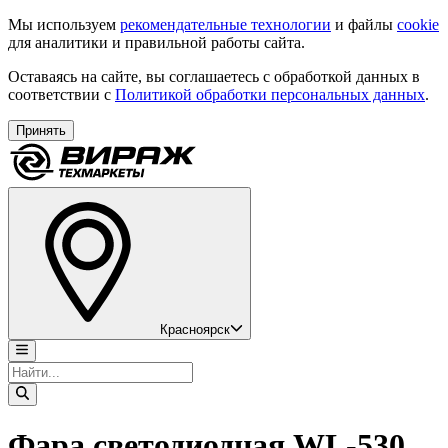
Мы используем
рекомендательные технологии
и файлы
cookie
для аналитики и правильной работы сайта.
Оставаясь на сайте, вы соглашаетесь с обработкой данных в
соответствии с
Политикой обработки персональных данных
.
Принять
Красноярск
Фара светодиодная WL-530