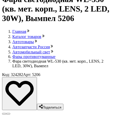
(кв. мет. корп., LENS, 2 LED,
30W), Вымпел 5206
Главная
Каталог товаров
Автотовары
Автозапчасти Россия
Автомобильный свет
Фары противотуманные
Фара светодиодная WL-530 (кв. мет. корп., LENS, 2
LED, 30W), Вымпел
Код: 324282
Арт: 5206
Поделиться