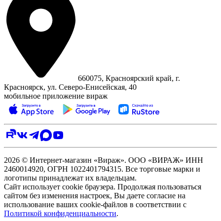
660075, Красноярский край, г.
Красноярск, ул. Северо‑Енисейская, 40
мобильное приложение вираж
2026 © Интернет-магазин «Вираж». ООО «ВИРАЖ» ИНН
2460014920, ОГРН 1022401794315. Все торговые марки и
логотипы принадлежат их владельцам.
Сайт использует cookie браузера. Продолжая пользоваться
сайтом без изменения настроек, Вы даете согласие на
использование ваших cookie-файлов в соответствии с
Политикой конфиденциальности
.