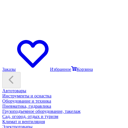
Заказы
Избранное
Корзина
Автотовары
Инструменты и оснастка
Оборудование и техника
Пневматика, гидравлика
Грузоподъемное оборудование, такелаж
Сад, огород, отдых и туризм
Климат и вентиляция
Электротовары