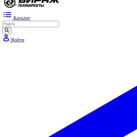
Каталог
Войти