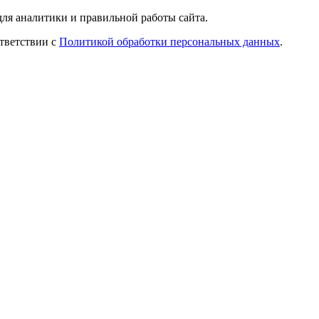
ля аналитики и правильной работы сайта.
ответствии с
Политикой обработки персональных данных
.