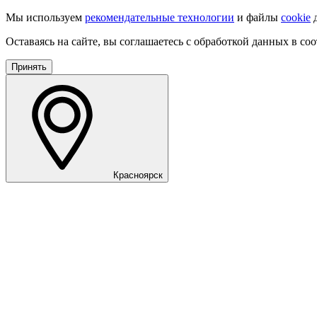
Мы используем
рекомендательные технологии
и файлы
cookie
д
Оставаясь на сайте, вы соглашаетесь с обработкой данных в со
Принять
Красноярск