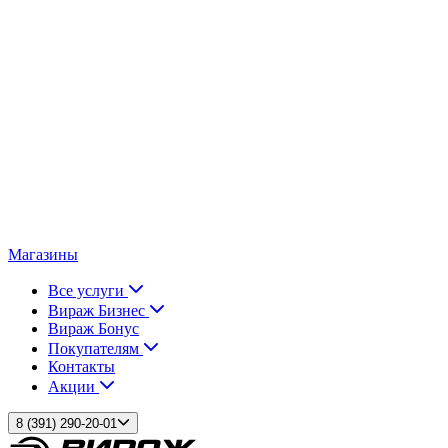
Магазины
Все услуги
Вираж Бизнес
Вираж Бонус
Покупателям
Контакты
Акции
8 (391) 290-20-01