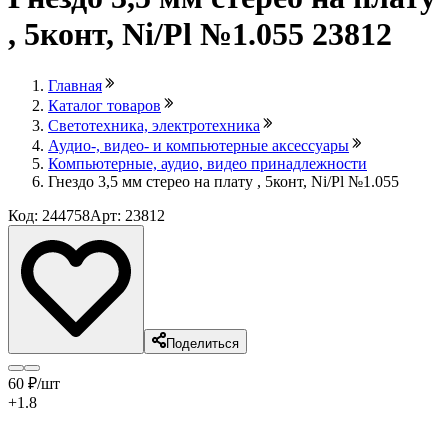
, 5конт, Ni/Pl №1.055 23812
Главная
Каталог товаров
Светотехника, электротехника
Аудио-, видео- и компьютерные аксессуары
Компьютерные, аудио, видео принадлежности
Гнездо 3,5 мм стерео на плату , 5конт, Ni/Pl №1.055
Код: 244758
Арт: 23812
Поделиться
60
₽
/шт
+1.8