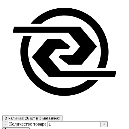
В наличии: 26 шт в 3 магазинах
Количество товара
-
+