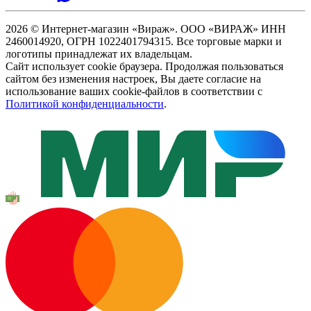
2026 © Интернет-магазин «Вираж». ООО «ВИРАЖ» ИНН
2460014920, ОГРН 1022401794315. Все торговые марки и
логотипы принадлежат их владельцам.
Сайт использует cookie браузера. Продолжая пользоваться
сайтом без изменения настроек, Вы даете согласие на
использование ваших cookie-файлов в соответствии с
Политикой конфиденциальности
.