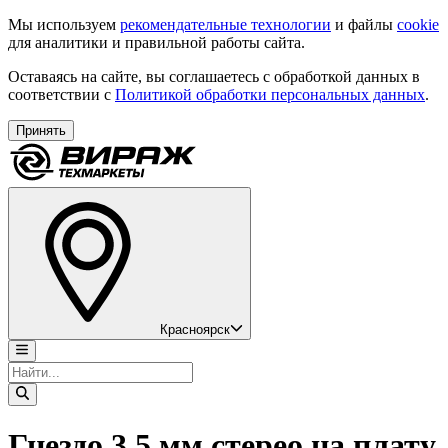
Мы используем
рекомендательные технологии
и файлы
cookie
для аналитики и правильной работы сайта.
Оставаясь на сайте, вы соглашаетесь с обработкой данных в
соответствии с
Политикой обработки персональных данных
.
Принять
Красноярск
Гнездо 3,5 мм стерео на плату