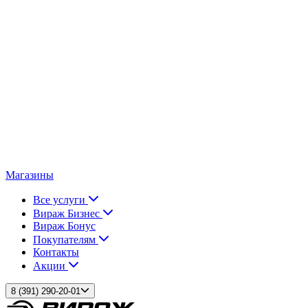
Магазины
Все услуги
Вираж Бизнес
Вираж Бонус
Покупателям
Контакты
Акции
8 (391) 290-20-01