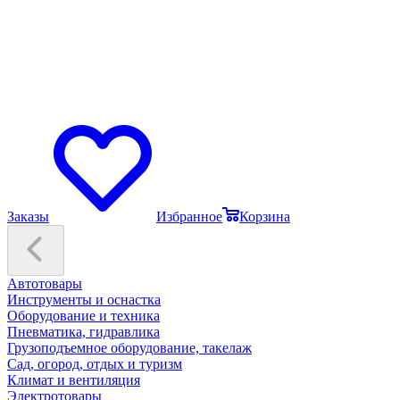
Заказы
Избранное
Корзина
Автотовары
Инструменты и оснастка
Оборудование и техника
Пневматика, гидравлика
Грузоподъемное оборудование, такелаж
Сад, огород, отдых и туризм
Климат и вентиляция
Электротовары