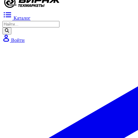
Каталог
Войти