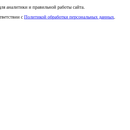
ля аналитики и правильной работы сайта.
ответствии с
Политикой обработки персональных данных
.