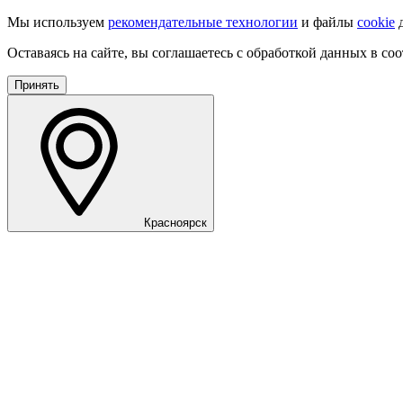
Мы используем
рекомендательные технологии
и файлы
cookie
д
Оставаясь на сайте, вы соглашаетесь с обработкой данных в со
Принять
Красноярск