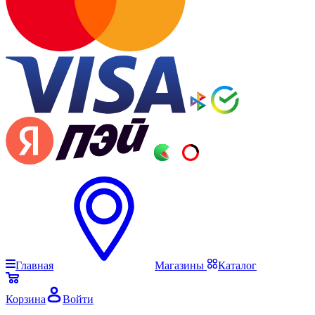
Главная
Магазины
Каталог
Корзина
Войти