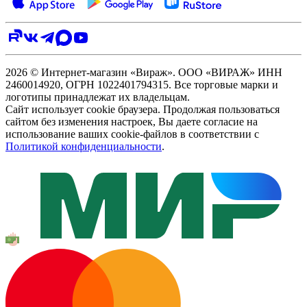
2026 © Интернет-магазин «Вираж». ООО «ВИРАЖ» ИНН
2460014920, ОГРН 1022401794315. Все торговые марки и
логотипы принадлежат их владельцам.
Сайт использует cookie браузера. Продолжая пользоваться
сайтом без изменения настроек, Вы даете согласие на
использование ваших cookie-файлов в соответствии с
Политикой конфиденциальности
.