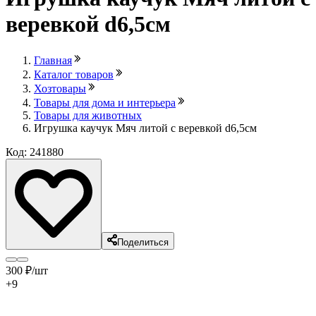
веревкой d6,5см
Главная
Каталог товаров
Хозтовары
Товары для дома и интерьера
Товары для животных
Игрушка каучук Мяч литой с веревкой d6,5см
Код: 241880
Поделиться
300
₽
/шт
+9