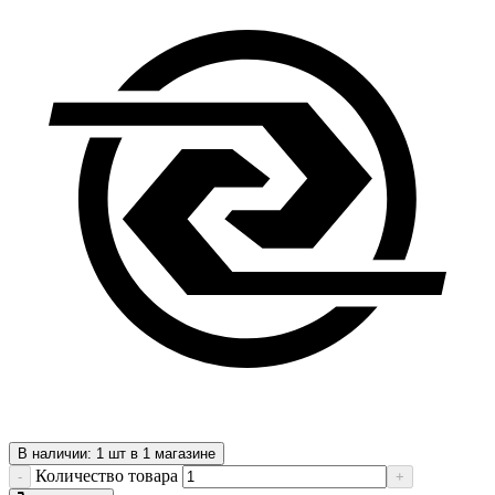
В наличии: 1 шт в 1 магазине
Количество товара
-
+