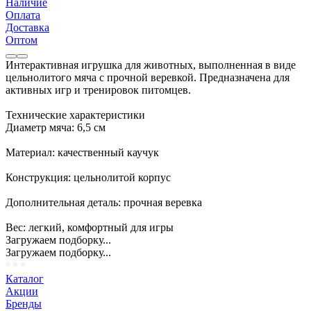
Наличие
Оплата
Доставка
Оптом
Интерактивная игрушка для животных, выполненная в виде
цельнолитого мяча с прочной веревкой. Предназначена для
активных игр и тренировок питомцев.
Технические характеристики
Диаметр мяча: 6,5 см
Материал: качественный каучук
Конструкция: цельнолитой корпус
Дополнительная деталь: прочная веревка
Вес: легкий, комфортный для игры
Загружаем подборку...
Загружаем подборку...
Каталог
Акции
Бренды