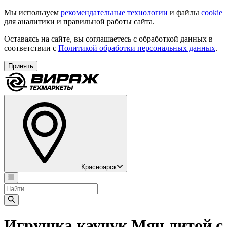
Мы используем
рекомендательные технологии
и файлы
cookie
для аналитики и правильной работы сайта.
Оставаясь на сайте, вы соглашаетесь с обработкой данных в
соответствии с
Политикой обработки персональных данных
.
Принять
Красноярск
Игрушка каучук Мяч литой с