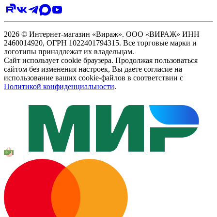
2026 © Интернет-магазин «Вираж». ООО «ВИРАЖ» ИНН
2460014920, ОГРН 1022401794315. Все торговые марки и
логотипы принадлежат их владельцам.
Сайт использует cookie браузера. Продолжая пользоваться
сайтом без изменения настроек, Вы даете согласие на
использование ваших cookie-файлов в соответствии с
Политикой конфиденциальности
.