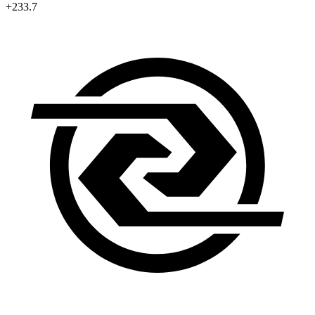
+233.7