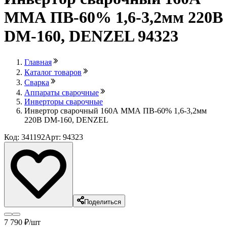
ММА ПВ-60% 1,6-3,2мм 220В
DM-160, DENZEL 94323
Главная
Каталог товаров
Сварка
Аппараты сварочные
Инверторы сварочные
Инвертор сварочный 160А ММА ПВ-60% 1,6-3,2мм
220В DM-160, DENZEL
Код: 341192
Арт: 94323
Поделиться
7 790
₽
/шт