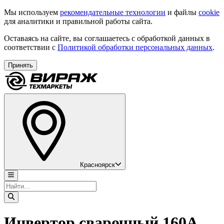
Мы используем
рекомендательные технологии
и файлы
cookie
для аналитики и правильной работы сайта.
Оставаясь на сайте, вы соглашаетесь с обработкой данных в
соответствии с
Политикой обработки персональных данных
.
Принять
Красноярск
Инвертор сварочный 160А