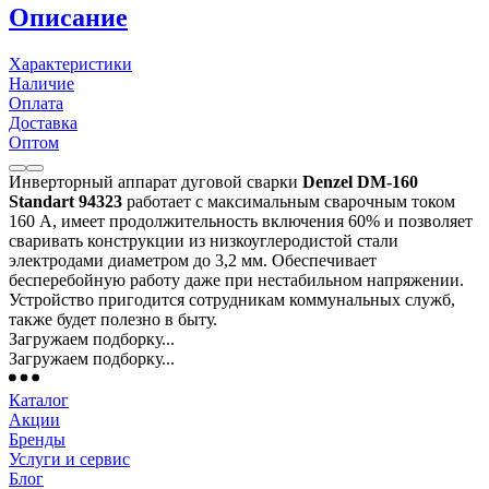
Описание
Характеристики
Наличие
Оплата
Доставка
Оптом
Инверторный аппарат дуговой сварки
Denzel DM-160
Standart 94323
работает с максимальным сварочным током
160 А, имеет продолжительность включения 60% и позволяет
сваривать конструкции из низкоуглеродистой стали
электродами диаметром до 3,2 мм. Обеспечивает
бесперебойную работу даже при нестабильном напряжении.
Устройство пригодится сотрудникам коммунальных служб,
также будет полезно в быту.
Загружаем подборку...
Загружаем подборку...
Каталог
Акции
Бренды
Услуги и сервис
Блог