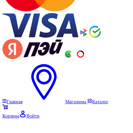
Главная
Магазины
Каталог
Корзина
Войти