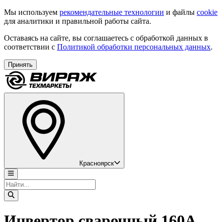
Мы используем
рекомендательные технологии
и файлы
cookie
для аналитики и правильной работы сайта.
Оставаясь на сайте, вы соглашаетесь с обработкой данных в
соответствии с
Политикой обработки персональных данных
.
Принять
Красноярск
Инвертор сварочный 160А