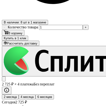
В наличии: 8 шт в 1 магазине
Количество товара
-
+
В корзину
Купить в 1 клик
Рассчитать доставку
2 725
₽
× 4 платежа
Без переплат
2 месяца
4 месяца
6 месяцев
Сегодня
2 725
₽