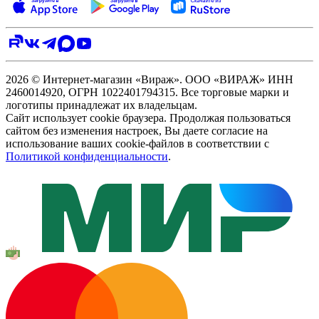
2026 © Интернет-магазин «Вираж». ООО «ВИРАЖ» ИНН
2460014920, ОГРН 1022401794315. Все торговые марки и
логотипы принадлежат их владельцам.
Сайт использует cookie браузера. Продолжая пользоваться
сайтом без изменения настроек, Вы даете согласие на
использование ваших cookie-файлов в соответствии с
Политикой конфиденциальности
.