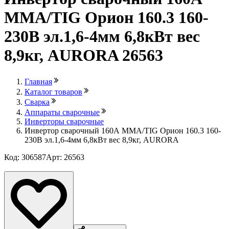
ММА/TIG Орион 160.3 160-
230В эл.1,6-4мм 6,8кВт вес
8,9кг, AURORA 26563
Главная
Каталог товаров
Сварка
Аппараты сварочные
Инверторы сварочные
Инвертор сварочный 160А ММА/TIG Орион 160.3 160-
230В эл.1,6-4мм 6,8кВт вес 8,9кг, AURORA
Код: 306587
Арт: 26563
Лови выгоду