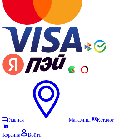
Главная
Магазины
Каталог
Корзина
Войти