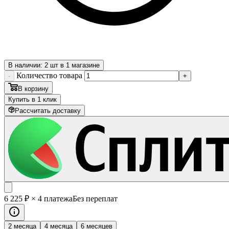
В наличии: 2 шт в 1 магазине
Количество товара
-
+
В корзину
Купить в 1 клик
Рассчитать доставку
6 225
₽
× 4 платежа
Без переплат
2 месяца
4 месяца
6 месяцев