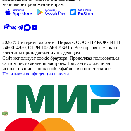
мобильное приложение вираж
2026 © Интернет-магазин «Вираж». ООО «ВИРАЖ» ИНН
2460014920, ОГРН 1022401794315. Все торговые марки и
логотипы принадлежат их владельцам.
Сайт использует cookie браузера. Продолжая пользоваться
сайтом без изменения настроек, Вы даете согласие на
использование ваших cookie-файлов в соответствии с
Политикой конфиденциальности
.