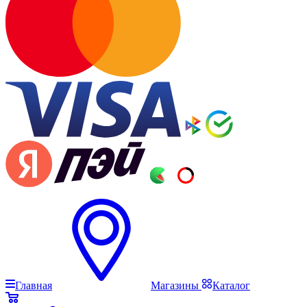
Главная
Магазины
Каталог