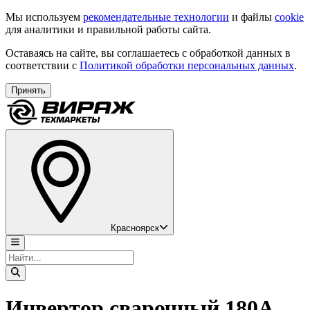
Мы используем
рекомендательные технологии
и файлы
cookie
для аналитики и правильной работы сайта.
Оставаясь на сайте, вы соглашаетесь с обработкой данных в
соответствии с
Политикой обработки персональных данных
.
Принять
Красноярск
Инвертор сварочный 180А