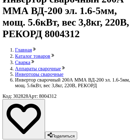
ММА ВД-200 эл. 1.6-5мм,
мощ. 5.6кВт, вес 3,8кг, 220В,
РЕКОРД 8004312
Главная
Каталог товаров
Сварка
Аппараты сварочные
Инверторы сварочные
Инвертор сварочный 200А ММА ВД-200 эл. 1.6-5мм,
мощ. 5.6кВт, вес 3,8кг, 220В, РЕКОРД
Код: 302828
Арт: 8004312
Поделиться