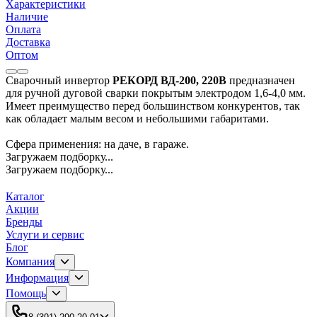
Характеристики
Наличие
Оплата
Доставка
Оптом
Сварочный инвертор
РЕКОРД ВД-200, 220В
предназначен
для ручной дуговой сварки покрытым электродом 1,6-4,0 мм.
Имеет преимущество перед большинством конкурентов, так
как обладает малым весом и небольшими габаритами.
Сфера применения: на даче, в гараже.
Загружаем подборку...
Загружаем подборку...
Каталог
Акции
Бренды
Услуги и сервис
Блог
Компания
Информация
Помощь