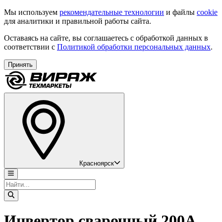
Мы используем
рекомендательные технологии
и файлы
cookie
для аналитики и правильной работы сайта.
Оставаясь на сайте, вы соглашаетесь с обработкой данных в
соответствии с
Политикой обработки персональных данных
.
Принять
Красноярск
Инвертор сварочный 200А