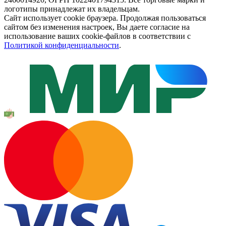
логотипы принадлежат их владельцам.
Сайт использует cookie браузера. Продолжая пользоваться
сайтом без изменения настроек, Вы даете согласие на
использование ваших cookie-файлов в соответствии с
Политикой конфиденциальности
.