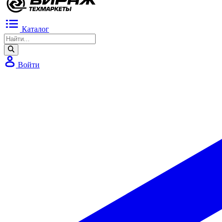
Каталог
Войти