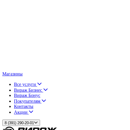
Магазины
Все услуги
Вираж Бизнес
Вираж Бонус
Покупателям
Контакты
Акции
8 (391) 290-20-01