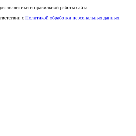
ля аналитики и правильной работы сайта.
ответствии с
Политикой обработки персональных данных
.