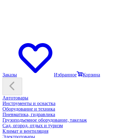
Заказы
Избранное
Корзина
Автотовары
Инструменты и оснастка
Оборудование и техника
Пневматика, гидравлика
Грузоподъемное оборудование, такелаж
Сад, огород, отдых и туризм
Климат и вентиляция
Электротовары