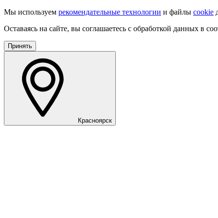
Мы используем
рекомендательные технологии
и файлы
cookie
д
Оставаясь на сайте, вы соглашаетесь с обработкой данных в со
Принять
Красноярск