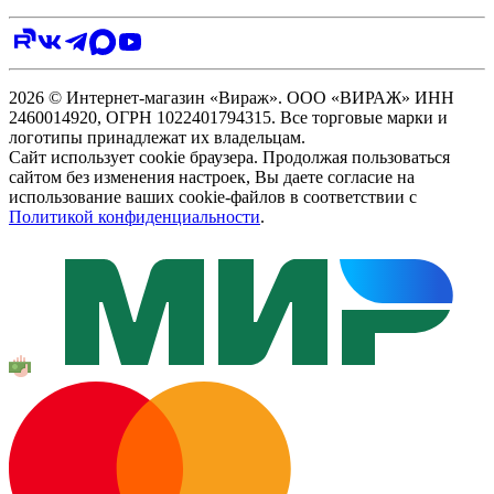
2026 © Интернет-магазин «Вираж». ООО «ВИРАЖ» ИНН
2460014920, ОГРН 1022401794315. Все торговые марки и
логотипы принадлежат их владельцам.
Сайт использует cookie браузера. Продолжая пользоваться
сайтом без изменения настроек, Вы даете согласие на
использование ваших cookie-файлов в соответствии с
Политикой конфиденциальности
.