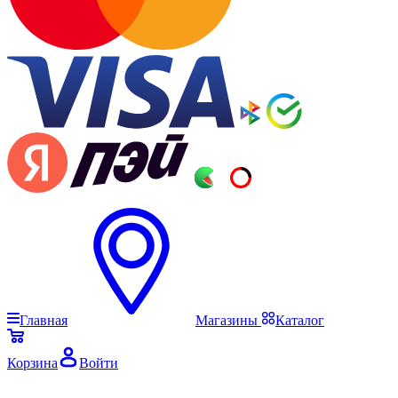
Главная
Магазины
Каталог
Корзина
Войти