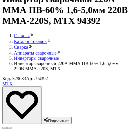
ММА ПВ-60% 1,6-5,0мм 220В
MMA-220S, MTX 94392
Главная
Каталог товаров
Сварка
Аппараты сварочные
Инверторы сварочные
Инвертор сварочный 220А ММА ПВ-60% 1,6-5,0мм
220В MMA-220S, MTX
Код: 329633
Арт: 94392
MTX
Поделиться