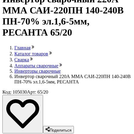
ММА САИ-220ПН 140-240В
ПН-70% эл.1,6-5мм,
РЕСАНТА 65/20
Главная
Каталог товаров
Сварка
Аппараты сварочные
Инверторы сварочные
Инвертор сварочный 220А ММА САИ-220ПН 140-240В
ПН-70% эл.1,6-5мм, РЕСАНТА
Код: 105030
Арт: 65/20
Поделиться