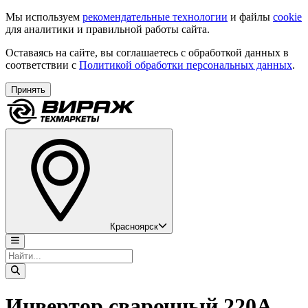
Мы используем
рекомендательные технологии
и файлы
cookie
для аналитики и правильной работы сайта.
Оставаясь на сайте, вы соглашаетесь с обработкой данных в
соответствии с
Политикой обработки персональных данных
.
Принять
Красноярск
Инвертор сварочный 220А