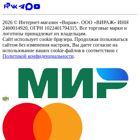
2026 © Интернет-магазин «Вираж». ООО «ВИРАЖ» ИНН
2460014920, ОГРН 1022401794315. Все торговые марки и
логотипы принадлежат их владельцам.
Сайт использует cookie браузера. Продолжая пользоваться
сайтом без изменения настроек, Вы даете согласие на
использование ваших cookie-файлов в соответствии с
Политикой конфиденциальности
.