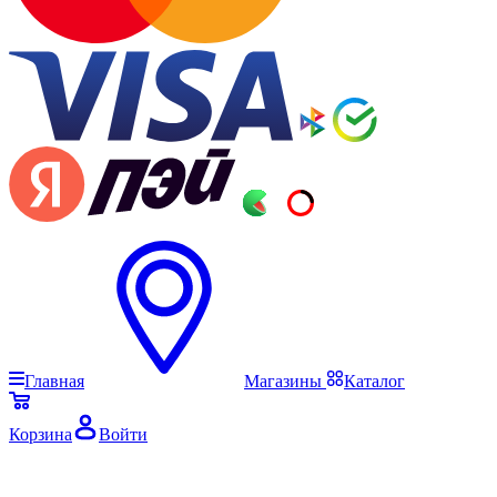
Главная
Магазины
Каталог
Корзина
Войти