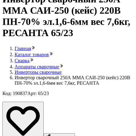
ММА САИ-250 (кейс) 220В
ПН-70% эл.1,6-6мм вес 7,6кг,
РЕСАНТА 65/23
Главная
Каталог товаров
Сварка
Аппараты сварочные
Инверторы сварочные
Инвертор сварочный 250А ММА САИ-250 (кейс) 220В
ПН-70% эл.1,6-6мм вес 7,6кг, РЕСАНТА
Код: 190837
Арт: 65/23
Лови выгоду