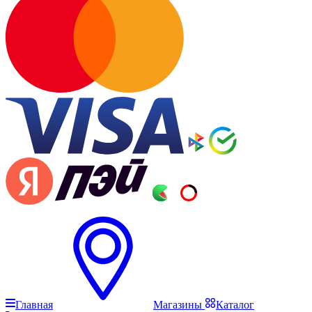
Главная
Магазины
Каталог