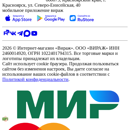
Красноярск, ул. Северо‑Енисейская, 40
мобильное приложение вираж
2026 © Интернет-магазин «Вираж». ООО «ВИРАЖ» ИНН
2460014920, ОГРН 1022401794315. Все торговые марки и
логотипы принадлежат их владельцам.
Сайт использует cookie браузера. Продолжая пользоваться
сайтом без изменения настроек, Вы даете согласие на
использование ваших cookie-файлов в соответствии с
Политикой конфиденциальности
.