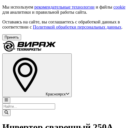
Мы используем
рекомендательные технологии
и файлы
cookie
для аналитики и правильной работы сайта.
Оставаясь на сайте, вы соглашаетесь с обработкой данных в
соответствии с
Политикой обработки персональных данных
.
Принять
Красноярск
Инвертор сварочный 250А